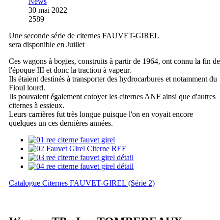
News
30 mai 2022
2589
Une seconde série de citernes FAUVET-GIREL
sera disponible en Juillet
Ces wagons à bogies, construits à partir de 1964, ont connu la fin de
l'époque III et donc la traction à vapeur.
Ils étaient destinés à transporter des hydrocarbures et notamment du
Fioul lourd.
Ils pouvaient également cotoyer les citernes ANF ainsi que d'autres
citernes à essieux.
Leurs carrières fut très longue puisque l'on en voyait encore
quelques un ces dernières années.
Catalogue Citernes FAUVET-GIREL (Série 2)