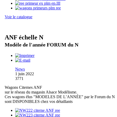
Voir le catalogue
ANF échelle N
Modèle de l'année FORUM du N
News
1 juin 2022
3771
Wagons Citernes ANF
sur le réseau du magasin Alsace Modélisme.
Ces wagons élus "MODELES DE L’ANNÉE" par le Forum du N
sont DISPONIBLES chez vos détaillants