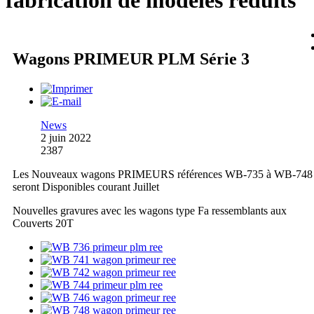
fabrication de modèles réduits
Wagons PRIMEUR PLM Série 3
News
2 juin 2022
2387
Les Nouveaux wagons PRIMEURS références WB-735 à WB-748
seront Disponibles courant Juillet
Nouvelles gravures avec les wagons type Fa ressemblants aux
Couverts 20T