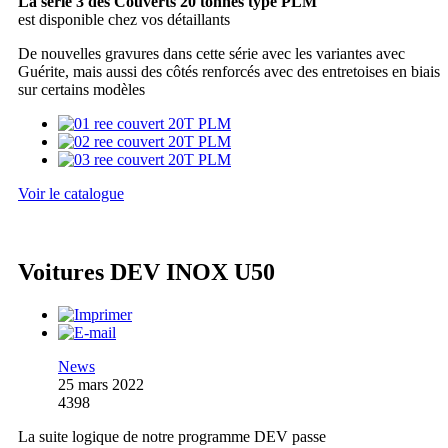
La série 3 des Couverts 20 tonnes type PLM
est disponible chez vos détaillants
De nouvelles gravures dans cette série avec les variantes avec
Guérite, mais aussi des côtés renforcés avec des entretoises en biais
sur certains modèles
Voir le catalogue
Voitures DEV INOX U50
News
25 mars 2022
4398
La suite logique de notre programme DEV passe