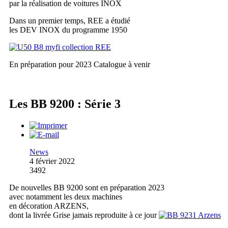
par la réalisation de voitures INOX
Dans un premier temps, REE a étudié
les DEV INOX du programme 1950
En préparation pour 2023
Catalogue à venir
Les BB 9200 : Série 3
News
4 février 2022
3492
De nouvelles BB 9200 sont en préparation 2023
avec notamment les deux machines
en décoration ARZENS,
dont la livrée Grise jamais reproduite à ce jour