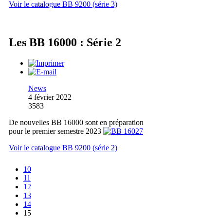
Voir le catalogue BB 9200 (série 3)
Les BB 16000 : Série 2
News
4 février 2022
3583
De nouvelles BB 16000 sont en préparation
pour le premier semestre 2023
Voir le catalogue BB 9200 (série 2)
10
11
12
13
14
15