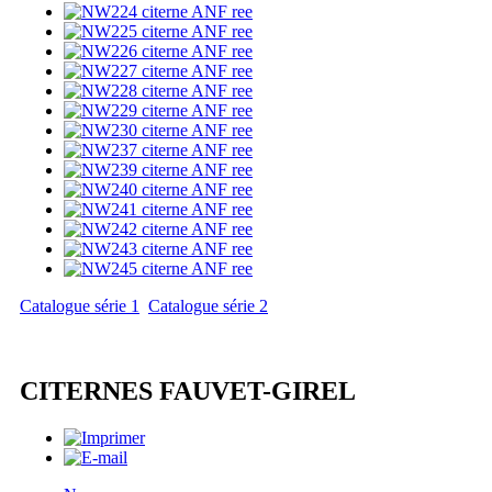
Catalogue série 1
Catalogue série 2
CITERNES FAUVET-GIREL