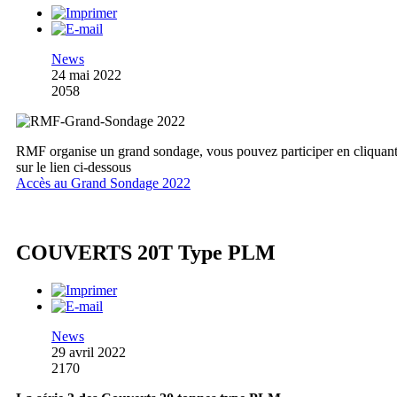
News
24 mai 2022
2058
RMF organise un grand sondage, vous pouvez participer en cliquan
sur le lien ci-dessous
Accès au Grand Sondage 2022
COUVERTS 20T Type PLM
News
29 avril 2022
2170