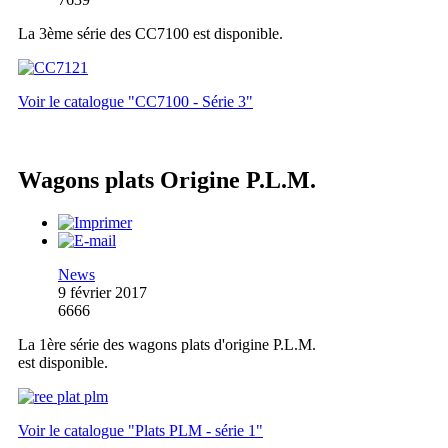
La 3ème série des CC7100 est disponible.
Voir le catalogue "CC7100 - Série 3"
Wagons plats Origine P.L.M.
News
9 février 2017
6666
La 1ère série des wagons plats d'origine P.L.M.
est disponible.
Voir le catalogue "Plats PLM - série 1"