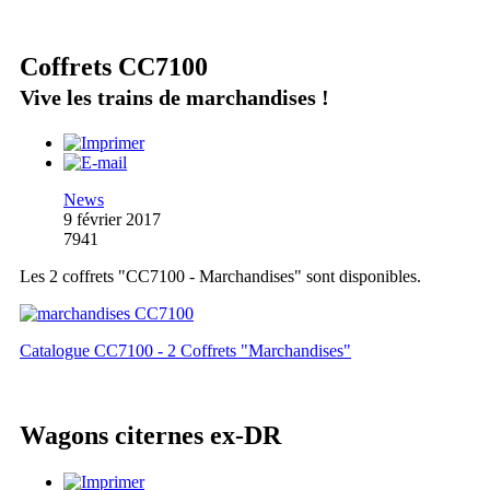
Coffrets CC7100
Vive les trains de marchandises !
News
9 février 2017
7941
Les 2 coffrets "CC7100 - Marchandises" sont disponibles.
Catalogue CC7100 - 2 Coffrets "Marchandises"
Wagons citernes ex-DR