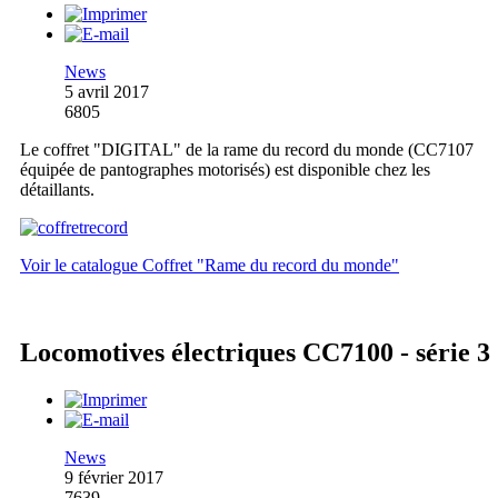
News
5 avril 2017
6805
Le coffret "DIGITAL" de la rame du record du monde (CC7107
équipée de pantographes motorisés) est disponible chez les
détaillants.
Voir le catalogue Coffret "Rame du record du monde"
Locomotives électriques CC7100 - série 3
News
9 février 2017
7639