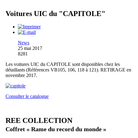
Voitures UIC du "CAPITOLE"
News
25 mai 2017
8281
Les voitures UIC du CAPITOLE sont disponibles chez les
détaillants (Références VB105, 106, 118 à 121). RETIRAGE en
novembre 2017.
Consulter le catalogue
REE COLLECTION
Coffret « Rame du record du monde »