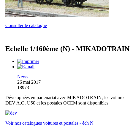
Consulter le catalogue
Echelle 1/160ème (N) - MIKADOTRAIN
News
26 mai 2017
18973
Développées en partenariat avec MIKADOTRAIN, les voitures
DEV A.O. U50 et les postales OCEM sont disponibles.
Voir nos catalogues voitures et postales - éch N