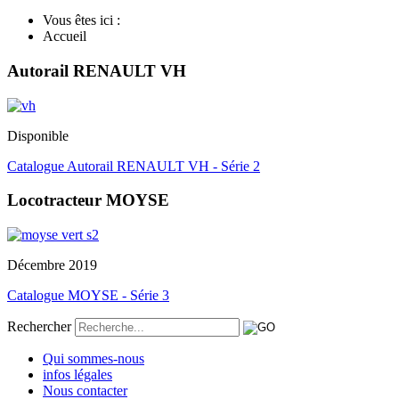
Vous êtes ici :
Accueil
Autorail RENAULT VH
Disponible
Catalogue Autorail RENAULT VH - Série 2
Locotracteur MOYSE
Décembre 2019
Catalogue MOYSE - Série 3
Rechercher
Qui sommes-nous
infos légales
Nous contacter