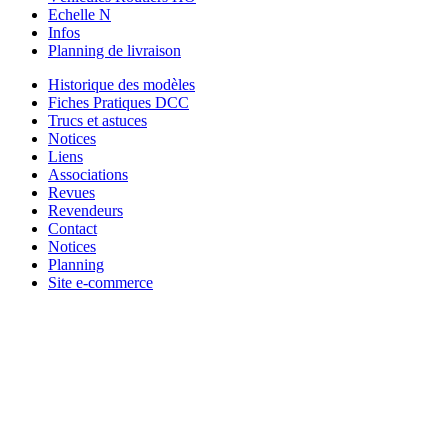
Echelle N
Infos
Planning de livraison
Historique des modèles
Fiches Pratiques DCC
Trucs et astuces
Notices
Liens
Associations
Revues
Revendeurs
Contact
Notices
Planning
Site e-commerce