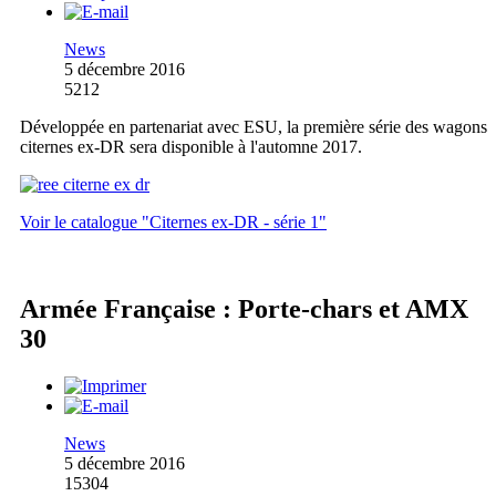
News
5 décembre 2016
5212
Développée en partenariat avec ESU, la première série des wagons
citernes ex-DR sera disponible à l'automne 2017.
Voir le catalogue "Citernes ex-DR - série 1"
Armée Française : Porte-chars et AMX
30
News
5 décembre 2016
15304