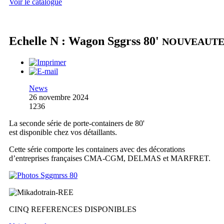
Voir le catalogue
Echelle N : Wagon Sggrss 80'
NOUVEAUT
News
26 novembre 2024
1236
La seconde série de porte-containers de 80'
est disponible chez vos détaillants.
Cette série comporte les containers avec des décorations
d’entreprises françaises CMA-CGM, DELMAS et MARFRET.
CINQ REFERENCES DISPONIBLES