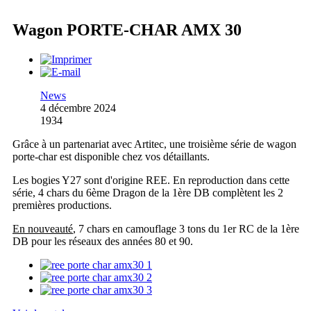
Wagon PORTE-CHAR AMX 30
News
4 décembre 2024
1934
Grâce à un partenariat avec Artitec, une troisième série de wagon
porte-char est disponible chez vos détaillants.
Les bogies Y27 sont d'origine REE. En reproduction dans cette
série, 4 chars du 6ème Dragon de la 1ère DB complètent les 2
premières productions.
En nouveauté
, 7 chars en camouflage 3 tons du 1er RC de la 1ère
DB pour les réseaux des années 80 et 90.