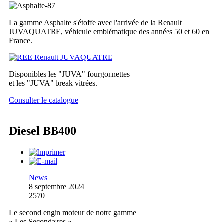
La gamme Asphalte s'étoffe avec l'arrivée de la Renault
JUVAQUATRE, véhicule emblématique des années 50 et 60 en
France.
Disponibles les "JUVA" fourgonnettes
et les "JUVA" break vitrées.
Consulter le catalogue
Diesel BB400
News
8 septembre 2024
2570
Le second engin moteur de notre gamme
« Les Secondaires »,