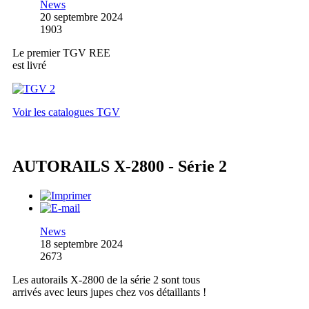
News
20 septembre 2024
1903
Le premier TGV REE
est livré
Voir les catalogues TGV
AUTORAILS X-2800 - Série 2
News
18 septembre 2024
2673
Les autorails X-2800 de la série 2 sont tous
arrivés avec leurs jupes chez vos détaillants !