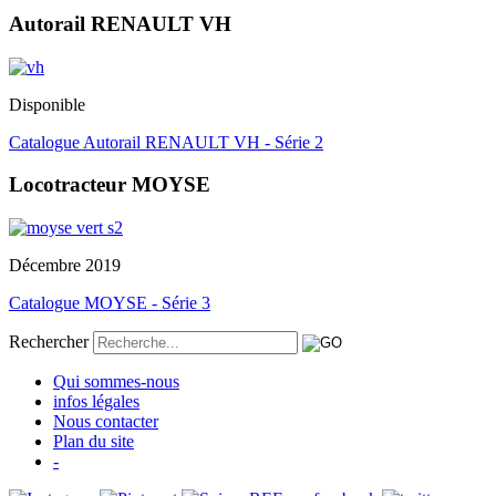
Autorail RENAULT VH
Disponible
Catalogue Autorail RENAULT VH - Série 2
Locotracteur MOYSE
Décembre 2019
Catalogue MOYSE - Série 3
Rechercher
Qui sommes-nous
infos légales
Nous contacter
Plan du site
-