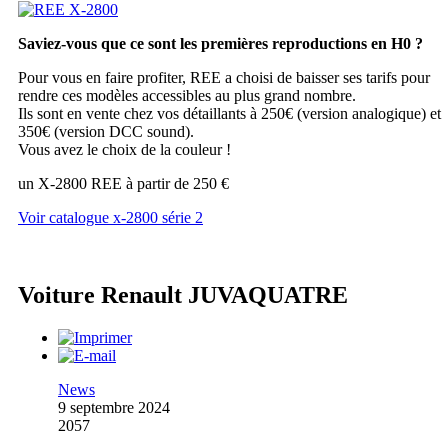
Saviez-vous que ce sont les premières reproductions en H0 ?
Pour vous en faire profiter, REE a choisi de baisser ses tarifs pour
rendre ces modèles accessibles au plus grand nombre.
Ils sont en vente chez vos détaillants à 250€ (version analogique) et
350€ (version DCC sound).
Vous avez le choix de la couleur !
un X-2800 REE à partir de 250 €
Voir catalogue x-2800 série 2
Voiture Renault JUVAQUATRE
News
9 septembre 2024
2057