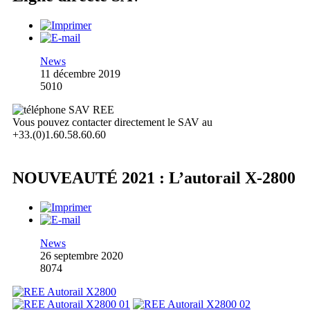
News
11 décembre 2019
5010
Vous pouvez contacter directement le SAV au
+33.(0)1.60.58.60.60
NOUVEAUTÉ 2021 : L’autorail X-2800
News
26 septembre 2020
8074