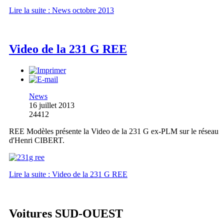
Lire la suite : News octobre 2013
Video de la 231 G REE
News
16 juillet 2013
24412
REE Modèles présente la Video de la 231 G ex-PLM sur le réseau
d'Henri CIBERT.
Lire la suite : Video de la 231 G REE
Voitures SUD-OUEST