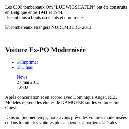
Les 6300 tombereaux Om "LUDWIGSHAFEN" ont été construits
en Belgique entre 1941 et 1944.
Ils sont tous à bouts oscillants et non freinés
Voiture Ex-PO Modernisée
News
27 mai 2013
12902
Après concertation et en accord avec Dominique Auger, REE
Modeles reprend les études de DAMOFER sur les voitures Sud-
Ouest.
Dans un premier temps, nous avons prévu les voitures modernisées
et dans le futur les voitures plus anciennes à portières latérales