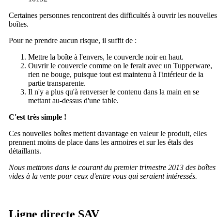
Certaines personnes rencontrent des difficultés à ouvrir les nouvelles
boîtes.
Pour ne prendre aucun risque, il suffit de :
Mettre la boîte à l'envers, le couvercle noir en haut.
Ouvrir le couvercle comme on le ferait avec un Tupperware,
rien ne bouge, puisque tout est maintenu à l'intérieur de la
partie transparente.
Il n'y a plus qu'à renverser le contenu dans la main en se
mettant au-dessus d'une table.
C'est très simple !
Ces nouvelles boîtes mettent davantage en valeur le produit, elles
prennent moins de place dans les armoires et sur les étals des
détaillants.
Nous mettrons dans le courant du premier trimestre 2013 des boîtes
vides à la vente pour ceux d'entre vous qui seraient intéressés.
Ligne directe SAV