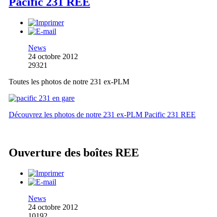
Pacific 231 REE
News
24 octobre 2012
29321
Toutes les photos de notre 231 ex-PLM
Découvrez les photos de notre 231 ex-PLM Pacific 231 REE
Ouverture des boîtes REE
News
24 octobre 2012
10192