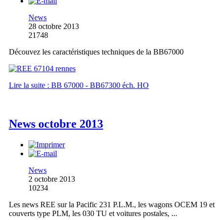
News
28 octobre 2013
21748
Découvez les caractéristiques techniques de la BB67000
Lire la suite : BB 67000 - BB67300 éch. HO
News octobre 2013
News
2 octobre 2013
10234
Les news REE sur la Pacific 231 P.L.M., les wagons OCEM 19 et
couverts type PLM, les 030 TU et voitures postales, ...