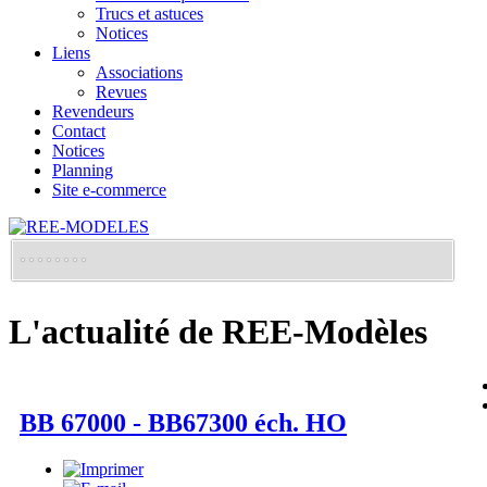
Trucs et astuces
Notices
Liens
Associations
Revues
Revendeurs
Contact
Notices
Planning
Site e-commerce
L'actualité de REE-Modèles
BB 67000 - BB67300 éch. HO