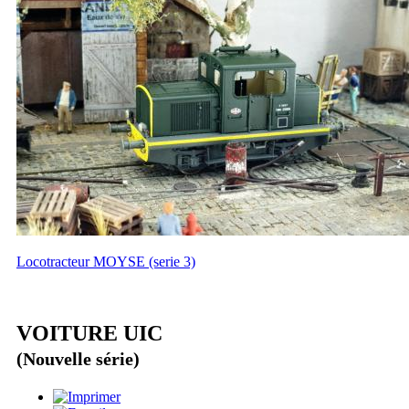
Locotracteur MOYSE (serie 3)
VOITURE UIC
(Nouvelle série)