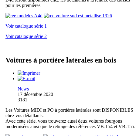
pour les premières.
Voir catalogue série 1
Voir catalogue série 2
Voitures à portière latérales en bois
News
17 décembre 2020
3181
Les Voitures MIDI et PO à portières latérales sont DISPONIBLES
chez vos détaillants.
Avec cette série, vous trouverez aussi deux voitures fourgons
modernisées ainsi que le retirage des références VB-154 et VB-155.