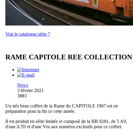
Voir le catalogue série 7
RAME CAPITOLE REE COLLECTION
News
3 février 2021
3883
Un très beau coffret de la Rame du CAPITOLE 1967 est en
préparation pour la fin ce cette année.
Il est produit en série limitée et composé de la BB 9281, de 5 A9,
d'une A7D et d'une Vru aux numéros exclusifs pour ce coffret.