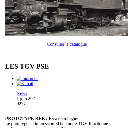
Consulter le catalogue
LES TGV PSE
News
1 juin 2021
9277
PROTOTYPE REE : Essais en Ligne
Le prototype en impression 3D de notre TGV fonctionne