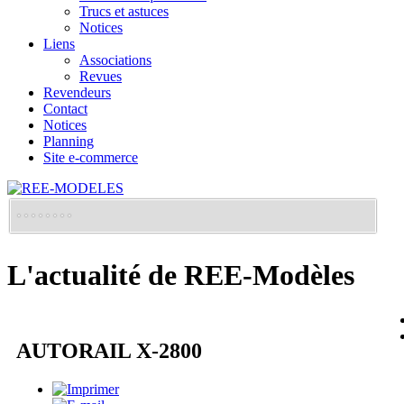
Trucs et astuces
Notices
Liens
Associations
Revues
Revendeurs
Contact
Notices
Planning
Site e-commerce
L'actualité de REE-Modèles
AUTORAIL X-2800