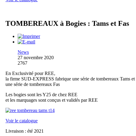
TOMBEREAUX à Bogies : Tams et Fas
News
27 novembre 2020
2767
En Exclusivité pour REE,
la firme SUD-EXPRESS fabrique une série de tombereaux Tams et
une série de tombereaux Fas
Les bogies sont les Y25 de chez REE
et les marquages sont conçus et validés par REE
Voir le catalogue
Livraison : été 2021