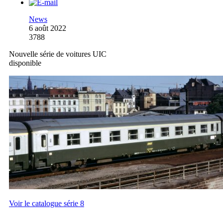
News
6 août 2022
3788
Nouvelle série de voitures UIC
disponible
Voir le catalogue série 8