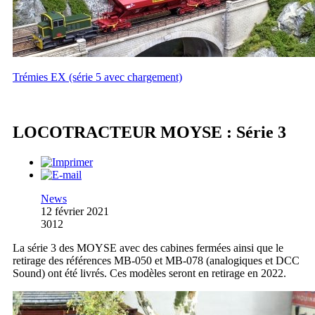
Trémies EX (série 5 avec chargement)
LOCOTRACTEUR MOYSE : Série 3
News
12 février 2021
3012
La série 3 des MOYSE avec des cabines fermées ainsi que le
retirage des références MB-050 et MB-078 (analogiques et DCC
Sound) ont été livrés. Ces modèles seront en retirage en 2022.