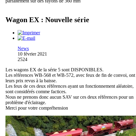
parfaitement sur des rayons de 360 mm
Wagon EX : Nouvelle série
News
10 février 2021
2524
Les wagons EX de la série 5 sont DISPONIBLES.
Les références WB-568 et WB-572, avec feux de fin de convoi, ont
leurs prix revus à la baisse.
Les feux de ces deux références ayant un fonctionnement aléatoire,
sont considérés comme factices.
Nous ne prenons donc aucun SAV sur ces deux références pour un
problème d'éclairage.
Merci pour votre compréhension