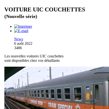
VOITURE UIC COUCHETTES
(Nouvelle série)
News
6 août 2022
3486
Les nouvelles voitures UIC couchettes
sont disponibles chez vos détaillants