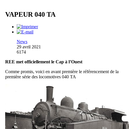
VAPEUR 040 TA
News
29 avril 2021
6174
REE met officiellement le Cap à l’Ouest
Comme promis, voici en avant première le référencement de la
première série des locomotives 040 TA