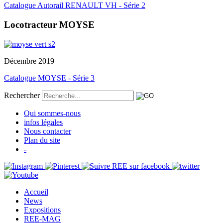
Catalogue Autorail RENAULT VH - Série 2
Locotracteur MOYSE
Décembre 2019
Catalogue MOYSE - Série 3
Rechercher
Qui sommes-nous
infos légales
Nous contacter
Plan du site
-
Accueil
News
Expositions
REE-MAG