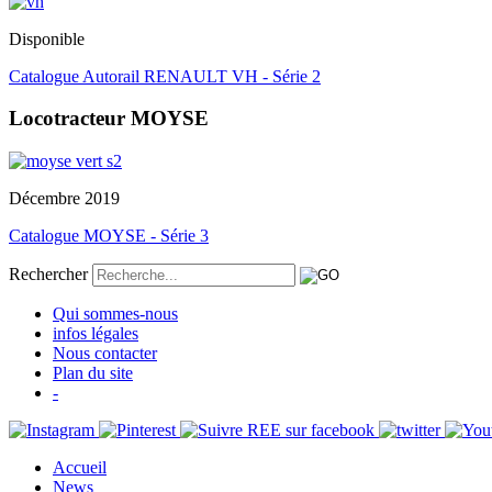
Disponible
Catalogue Autorail RENAULT VH - Série 2
Locotracteur MOYSE
Décembre 2019
Catalogue MOYSE - Série 3
Rechercher
Qui sommes-nous
infos légales
Nous contacter
Plan du site
-
Accueil
News