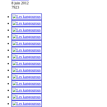
8 juin 2012
7923