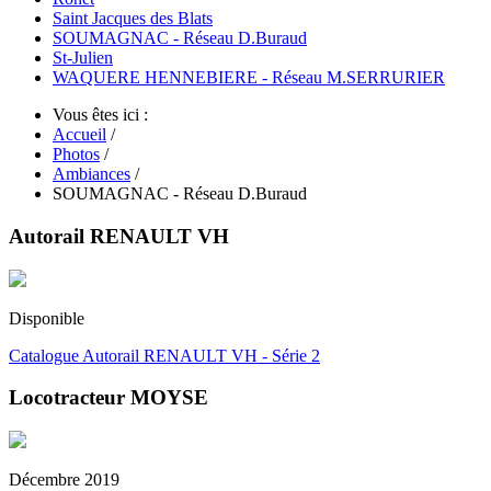
Saint Jacques des Blats
SOUMAGNAC - Réseau D.Buraud
St-Julien
WAQUERE HENNEBIERE - Réseau M.SERRURIER
Vous êtes ici :
Accueil
/
Photos
/
Ambiances
/
SOUMAGNAC - Réseau D.Buraud
Autorail RENAULT VH
Disponible
Catalogue Autorail RENAULT VH - Série 2
Locotracteur MOYSE
Décembre 2019