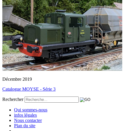
Décembre 2019
Catalogue MOYSE - Série 3
Rechercher
Qui sommes-nous
infos légales
Nous contacter
Plan du site
-