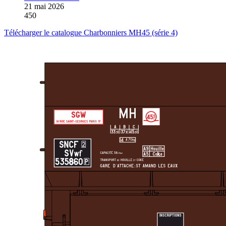
21 mai 2026
450
Télécharger le catalogue Charbonniers MH45 (série 4)