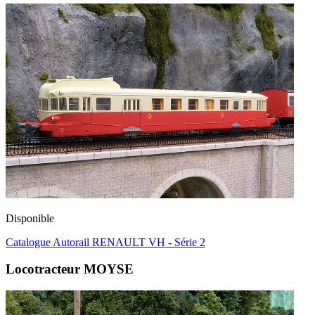
Disponible
Catalogue Autorail RENAULT VH - Série 2
Locotracteur MOYSE