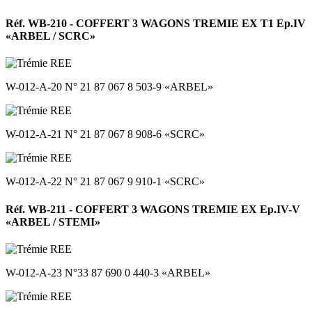
Réf. WB-210 - COFFERT 3 WAGONS TREMIE EX T1 Ep.IV
«ARBEL / SCRC»
W-012-A-20 N° 21 87 067 8 503-9 «ARBEL»
W-012-A-21 N° 21 87 067 8 908-6 «SCRC»
W-012-A-22 N° 21 87 067 9 910-1 «SCRC»
Réf. WB-211 - COFFERT 3 WAGONS TREMIE EX Ep.IV-V
«ARBEL / STEMI»
W-012-A-23 N°33 87 690 0 440-3 «ARBEL»