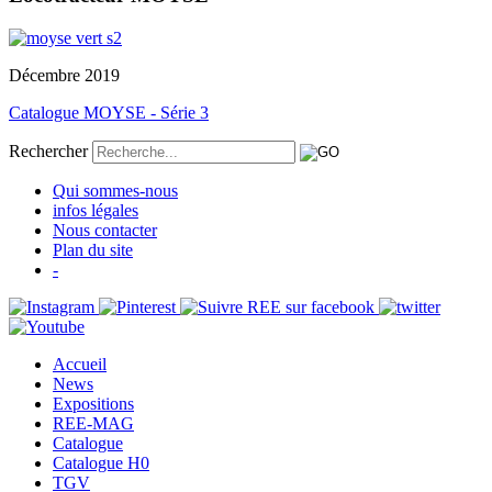
Décembre 2019
Catalogue MOYSE - Série 3
Rechercher
Qui sommes-nous
infos légales
Nous contacter
Plan du site
-
Accueil
News
Expositions
REE-MAG
Catalogue
Catalogue H0
TGV