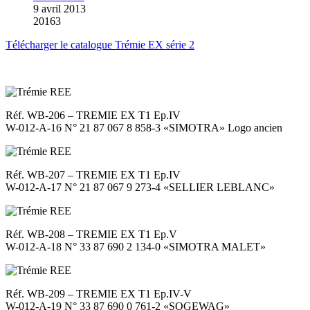
9 avril 2013
20163
Télécharger le catalogue Trémie EX série 2
Réf. WB-206 – TREMIE EX T1 Ep.IV
W-012-A-16 N° 21 87 067 8 858-3 «SIMOTRA» Logo ancien
Réf. WB-207 – TREMIE EX T1 Ep.IV
W-012-A-17 N° 21 87 067 9 273-4 «SELLIER LEBLANC»
Réf. WB-208 – TREMIE EX T1 Ep.V
W-012-A-18 N° 33 87 690 2 134-0 «SIMOTRA MALET»
Réf. WB-209 – TREMIE EX T1 Ep.IV-V
W-012-A-19 N° 33 87 690 0 761-2 «SOGEWAG»