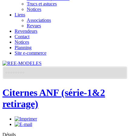
Trucs et astuces
Notices
Liens
Associations
Revues
Revendeurs
Contact
Notices
Planning
Site e-commerce
Citernes ANF (série-1&2
retirage)
Détails