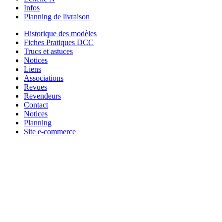
Infos
Planning de livraison
Historique des modèles
Fiches Pratiques DCC
Trucs et astuces
Notices
Liens
Associations
Revues
Revendeurs
Contact
Notices
Planning
Site e-commerce