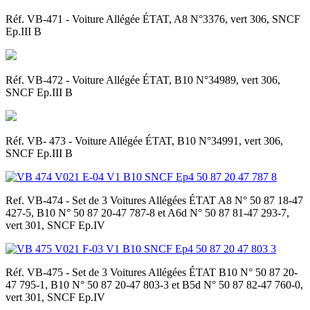
Réf. VB-471 - Voiture Allégée ÉTAT, A8 N°3376, vert 306, SNCF
Ep.III B
Réf. VB-472 - Voiture Allégée ÉTAT, B10 N°34989, vert 306,
SNCF Ep.III B
Réf. VB- 473 - Voiture Allégée ÉTAT, B10 N°34991, vert 306,
SNCF Ep.III B
Ref. VB-474 - Set de 3 Voitures Allégées ÉTAT A8 N° 50 87 18-47
427-5, B10 N° 50 87 20-47 787-8 et A6d N° 50 87 81-47 293-7,
vert 301, SNCF Ep.IV
Réf. VB-475 - Set de 3 Voitures Allégées ÉTAT B10 N° 50 87 20-
47 795-1, B10 N° 50 87 20-47 803-3 et B5d N° 50 87 82-47 760-0,
vert 301, SNCF Ep.IV