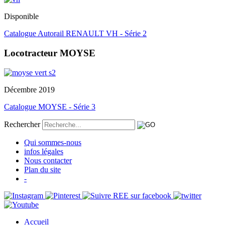
Disponible
Catalogue Autorail RENAULT VH - Série 2
Locotracteur MOYSE
Décembre 2019
Catalogue MOYSE - Série 3
Rechercher
Qui sommes-nous
infos légales
Nous contacter
Plan du site
-
Accueil