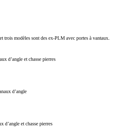
et trois modèles sont des ex-PLM avec portes à vantaux.
 d’angle et chasse pierres
naux d’angle
d’angle et chasse pierres