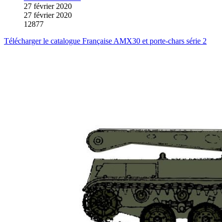
27 février 2020
27 février 2020
12877
Télécharger le catalogue Française AMX30 et porte-chars série 2