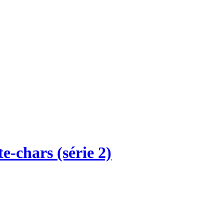
-chars (série 2)