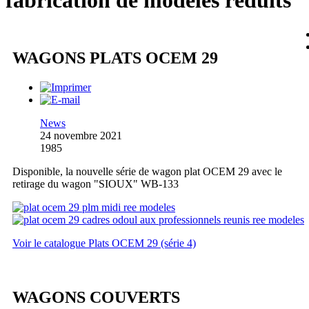
fabrication de modèles réduits
WAGONS PLATS OCEM 29
News
24 novembre 2021
1985
Disponible, la nouvelle série de wagon plat OCEM 29 avec le
retirage du wagon "SIOUX" WB-133
Voir le catalogue Plats OCEM 29 (série 4)
WAGONS COUVERTS