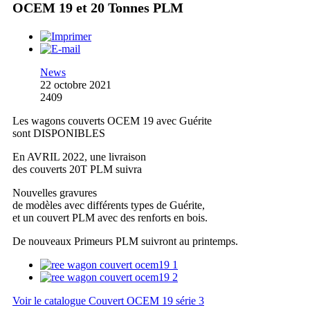
OCEM 19 et 20 Tonnes PLM
News
22 octobre 2021
2409
Les wagons couverts OCEM 19 avec Guérite
sont DISPONIBLES
En AVRIL 2022, une livraison
des couverts 20T PLM suivra
Nouvelles gravures
de modèles avec différents types de Guérite,
et un couvert PLM avec des renforts en bois.
De nouveaux Primeurs PLM suivront au printemps.
Voir le catalogue Couvert OCEM 19 série 3