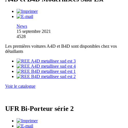
News
15 septembre 2021
4528
Les premières voitures A4D et B4D sont disponibles chez vos
détaillants
Voir le catalogue
UFR Bi-Porteur série 2