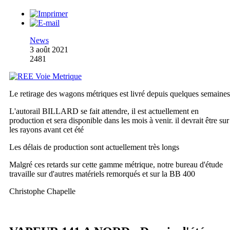
News
3 août 2021
2481
Le retirage des wagons métriques est livré depuis quelques semaines
L'autorail BILLARD se fait attendre, il est actuellement en
production et sera disponible dans les mois à venir. il devrait être sur
les rayons avant cet été
Les délais de production sont actuellement très longs
Malgré ces retards sur cette gamme métrique, notre bureau d'étude
travaille sur d'autres matériels remorqués et sur la BB 400
Christophe Chapelle