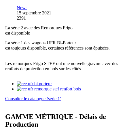
News
15 septembre 2021
2391
La série 2 avec des Remorques Frigo
est disponible
La série 1 des wagons UFR Bi-Porteur
est toujours disponible, certaines références sont épuisées.
Les remorques Frigo STEF ont une nouvelle gravure avec des
renforts de protection en bois sur les côtés
Consulter le catalogue (série 1)
GAMME MÉTRIQUE - Délais de
Production