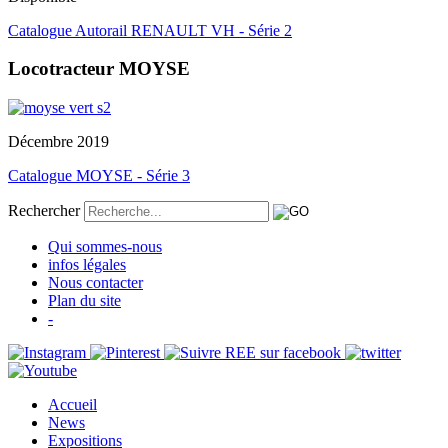
Catalogue Autorail RENAULT VH - Série 2
Locotracteur MOYSE
Décembre 2019
Catalogue MOYSE - Série 3
Rechercher
Qui sommes-nous
infos légales
Nous contacter
Plan du site
-
Accueil
News
Expositions