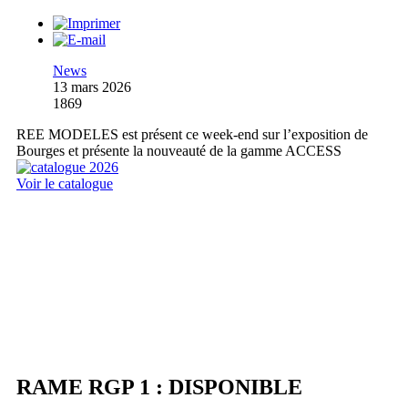
News
13 mars 2026
1869
REE MODELES est présent ce week-end sur l’exposition de
Bourges et présente la nouveauté de la gamme ACCESS
Voir le catalogue
RAME RGP 1 : DISPONIBLE