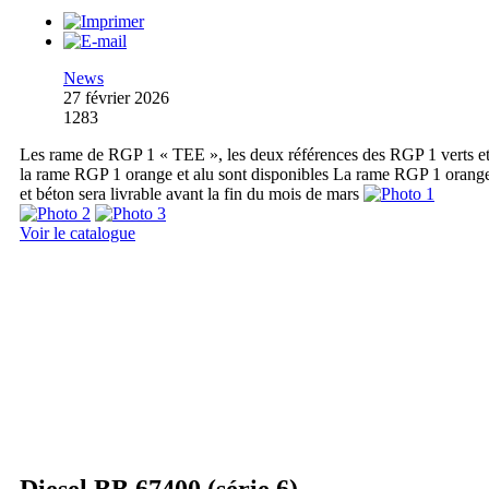
News
27 février 2026
1283
Les rame de RGP 1 « TEE », les deux références des RGP 1 verts e
la rame RGP 1 orange et alu sont disponibles La rame RGP 1 orang
et béton sera livrable avant la fin du mois de mars
Voir le catalogue