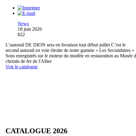
News
18 juin 2026
822
L’autorail DE DION sera en livraison tout début juillet C’est le
second autorail en voie étroite de notre gamme « Les Secondaires »
Sons enregistrés sur le moteur du modèle en restauration au Musée 
chemin de fer de l'Allier
Voir le catalogue
CATALOGUE 2026