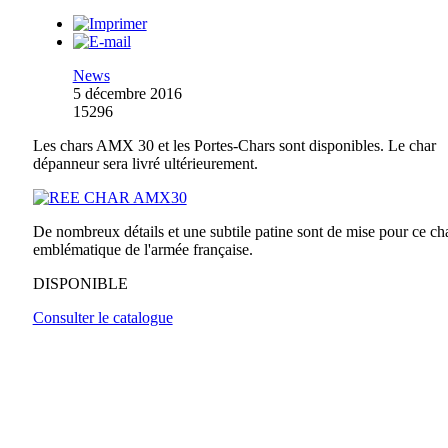
News
5 décembre 2016
15296
Les chars AMX 30 et les Portes-Chars sont disponibles. Le char
dépanneur sera livré ultérieurement.
De nombreux détails et une subtile patine sont de mise pour ce ch
emblématique de l'armée française.
DISPONIBLE
Consulter le catalogue