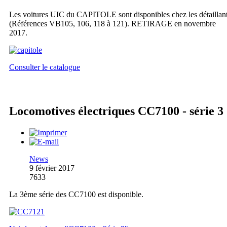
Les voitures UIC du CAPITOLE sont disponibles chez les détaillan
(Références VB105, 106, 118 à 121). RETIRAGE en novembre
2017.
Consulter le catalogue
Locomotives électriques CC7100 - série 3
News
9 février 2017
7633
La 3ème série des CC7100 est disponible.