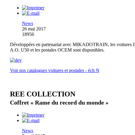
News
26 mai 2017
18956
Développées en partenariat avec MIKADOTRAIN, les voitures
A.O. U50 et les postales OCEM sont disponibles.
Voir nos catalogues voitures et postales - éch N
REE COLLECTION
Coffret « Rame du record du monde »
News