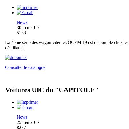
News
30 mai 2017
5138
La 4ème série des wagon-citernes OCEM 19 est disponible chez les
détaillants.
Consulter le catalogue
Voitures UIC du "CAPITOLE"
News
25 mai 2017
8277