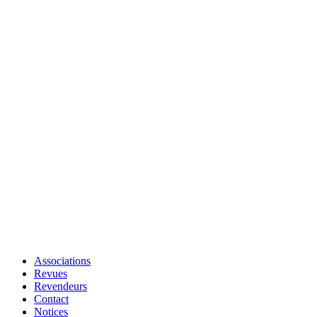
Associations
Revues
Revendeurs
Contact
Notices