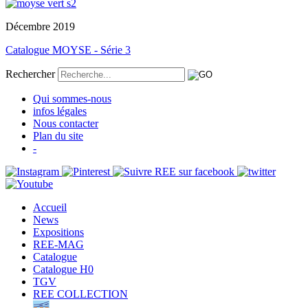
Décembre 2019
Catalogue MOYSE - Série 3
Rechercher
Qui sommes-nous
infos légales
Nous contacter
Plan du site
-
Accueil
News
Expositions
REE-MAG
Catalogue
Catalogue H0
TGV
REE COLLECTION