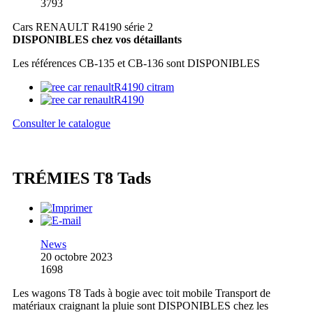
3793
Cars RENAULT R4190 série 2
DISPONIBLES chez vos détaillants
Les références CB-135 et CB-136 sont DISPONIBLES
Consulter le catalogue
TRÉMIES T8 Tads
News
20 octobre 2023
1698
Les wagons T8 Tads à bogie avec toit mobile Transport de
matériaux craignant la pluie sont DISPONIBLES chez les