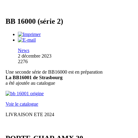
BB 16000 (série 2)
News
2 décembre 2023
2276
Une seconde série de BB16000 est en préparation
La BB16001 de Strasbourg
a été ajoutée au catalogue
Voir le catalogue
LIVRAISON ETE 2024