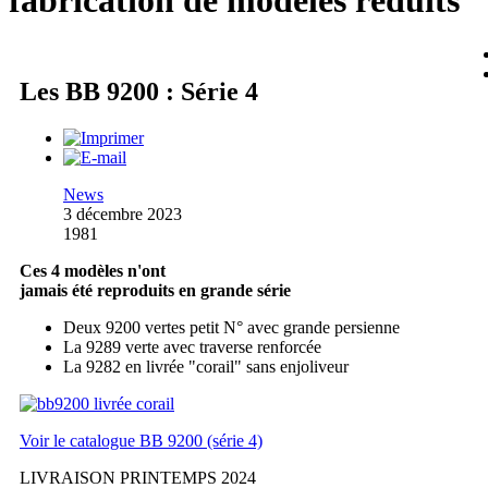
fabrication de modèles réduits
Les BB 9200 : Série 4
News
3 décembre 2023
1981
Ces 4 modèles n'ont
jamais été reproduits en grande série
Deux 9200 vertes petit N° avec grande persienne
La 9289 verte avec traverse renforcée
La 9282 en livrée "corail" sans enjoliveur
Voir le catalogue BB 9200 (série 4)
LIVRAISON PRINTEMPS 2024