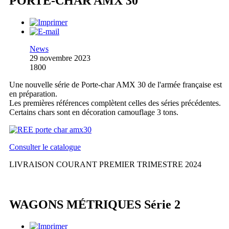
PORTE-CHAR AMX 30
News
29 novembre 2023
1800
Une nouvelle série de Porte-char AMX 30 de l'armée française est
en préparation.
Les premières références complètent celles des séries précédentes.
Certains chars sont en décoration camouflage 3 tons.
Consulter le catalogue
LIVRAISON COURANT PREMIER TRIMESTRE 2024
WAGONS MÉTRIQUES Série 2