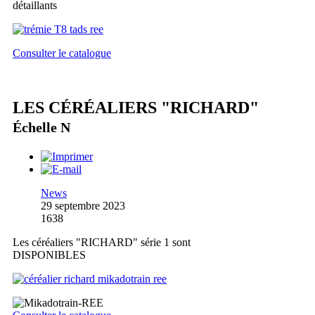
détaillants
Consulter le catalogue
LES CÉRÉALIERS "RICHARD"
Échelle N
News
29 septembre 2023
1638
Les céréaliers "RICHARD" série 1 sont
DISPONIBLES