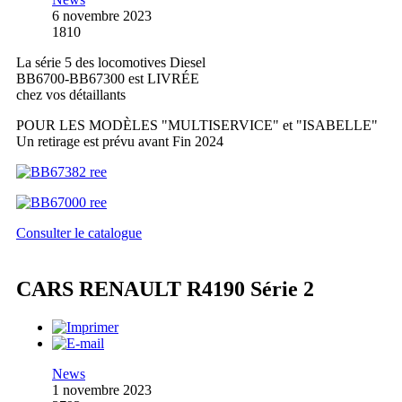
6 novembre 2023
1810
La série 5 des locomotives Diesel
BB6700-BB67300 est LIVRÉE
chez vos détaillants
POUR LES MODÈLES "MULTISERVICE" et "ISABELLE"
Un retirage est prévu avant Fin 2024
Consulter le catalogue
CARS RENAULT R4190 Série 2
News
1 novembre 2023