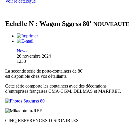
Voir le catalogue
Echelle N : Wagon Sggrss 80'
NOUVEAUT
News
26 novembre 2024
1233
La seconde série de porte-containers de 80'
est disponible chez vos détaillants.
Cette série comporte les containers avec des décorations
d’entreprises françaises CMA-CGM, DELMAS et MARFRET.
CINQ REFERENCES DISPONIBLES