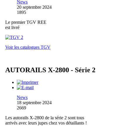
News
20 septembre 2024
1895
Le premier TGV REE
est livré
Voir les catalogues TGV
AUTORAILS X-2800 - Série 2
News
18 septembre 2024
2669
Les autorails X-2800 de la série 2 sont tous
arrivés avec leurs jupes chez vos détaillants !