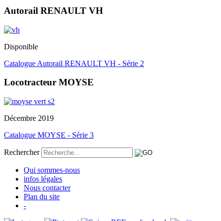
Autorail RENAULT VH
Disponible
Catalogue Autorail RENAULT VH - Série 2
Locotracteur MOYSE
Décembre 2019
Catalogue MOYSE - Série 3
Rechercher
Qui sommes-nous
infos légales
Nous contacter
Plan du site
-