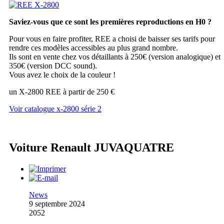
Saviez-vous que ce sont les premières reproductions en H0 ?
Pour vous en faire profiter, REE a choisi de baisser ses tarifs pour
rendre ces modèles accessibles au plus grand nombre.
Ils sont en vente chez vos détaillants à 250€ (version analogique) et
350€ (version DCC sound).
Vous avez le choix de la couleur !
un X-2800 REE à partir de 250 €
Voir catalogue x-2800 série 2
Voiture Renault JUVAQUATRE
News
9 septembre 2024
2052