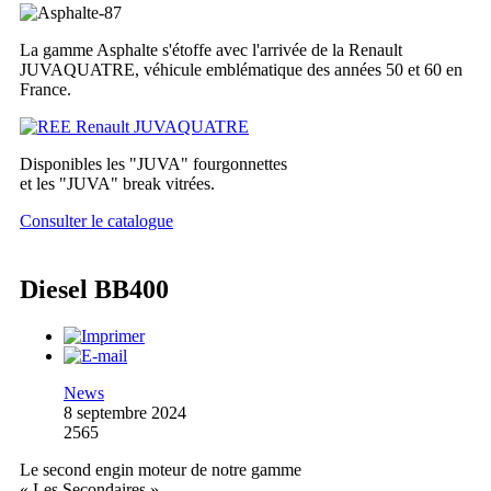
La gamme Asphalte s'étoffe avec l'arrivée de la Renault
JUVAQUATRE, véhicule emblématique des années 50 et 60 en
France.
Disponibles les "JUVA" fourgonnettes
et les "JUVA" break vitrées.
Consulter le catalogue
Diesel BB400
News
8 septembre 2024
2565
Le second engin moteur de notre gamme
« Les Secondaires »,