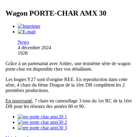
Wagon PORTE-CHAR AMX 30
News
4 décembre 2024
1928
Grâce à un partenariat avec Artitec, une troisième série de wagon
porte-char est disponible chez vos détaillants.
Les bogies Y27 sont d'origine REE. En reproduction dans cette
série, 4 chars du 6ème Dragon de la 1ère DB complètent les 2
premières productions.
En nouveauté
, 7 chars en camouflage 3 tons du 1er RC de la 1ère
DB pour les réseaux des années 80 et 90.