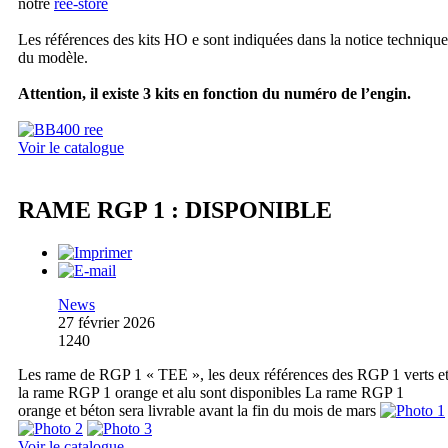
notre
ree-store
Les références des kits HO e sont indiquées dans la notice technique
du modèle.
Attention, il existe 3 kits en fonction du numéro de l’engin.
Voir le catalogue
RAME RGP 1 : DISPONIBLE
News
27 février 2026
1240
Les rame de RGP 1 « TEE », les deux références des RGP 1 verts e
la rame RGP 1 orange et alu sont disponibles La rame RGP 1
orange et béton sera livrable avant la fin du mois de mars
Voir le catalogue