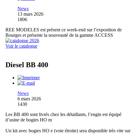
News
13 mars 2026
1806
REE MODELES est présent ce week-end sur l’exposition de
Bourges et présente la nouveauté de la gamme ACCESS
Voir le catalogue
Diesel BB 400
News
6 mars 2026
1430
Les BB 400 sont livrés chez les détaillants, l’engin est équipé
d’usine de bogies HO m
Un kit avec bogies HO e (voie étroite) sera disponible très vite sur