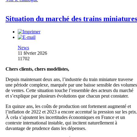
Situation du marché des trains miniature
News
11 février 2026
11702
Chers clients, chers modélistes,
Depuis maintenant deux ans, l’industrie du train miniature traverse
une période complexe, marquée par une baisse sensible des volumes
de ventes. Cette situation touche l’ensemble des acteurs du marché
et s’explique par plusieurs évolutions que chacun peut constater.
En quinze ans, les coûts de production ont fortement augmenté et
l’inflation de 2022 et 2023 a encore accentué la pression sur les prix
À cela s’ajoutent les incertitudes économiques en France et un
contexte international instable, qui incitent naturellement à
davantage de prudence dans les dépenses.