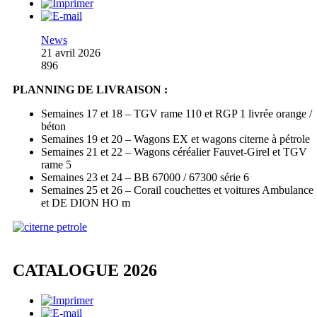
News
21 avril 2026
896
PLANNING DE LIVRAISON :
Semaines 17 et 18 – TGV rame 110 et RGP 1 livrée orange /
béton
Semaines 19 et 20 – Wagons EX et wagons citerne à pétrole
Semaines 21 et 22 – Wagons céréalier Fauvet-Girel et TGV
rame 5
Semaines 23 et 24 – BB 67000 / 67300 série 6
Semaines 25 et 26 – Corail couchettes et voitures Ambulance
et DE DION HO m
CATALOGUE 2026