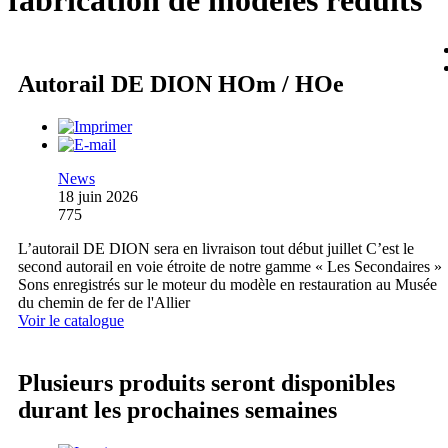
fabrication de modèles réduits
Autorail DE DION HOm / HOe
News
18 juin 2026
775
L’autorail DE DION sera en livraison tout début juillet C’est le
second autorail en voie étroite de notre gamme « Les Secondaires »
Sons enregistrés sur le moteur du modèle en restauration au Musée
du chemin de fer de l'Allier
Voir le catalogue
Plusieurs produits seront disponibles
durant les prochaines semaines