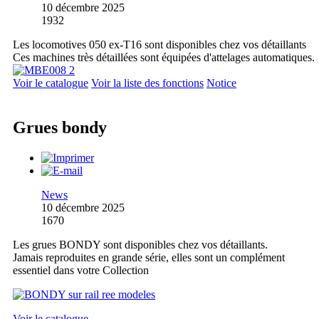
10 décembre 2025
1932
Les locomotives 050 ex-T16 sont disponibles chez vos détaillants
Ces machines très détaillées sont équipées d'attelages automatiques.
Voir le catalogue
Voir la liste des fonctions
Notice
Grues bondy
News
10 décembre 2025
1670
Les grues BONDY sont disponibles chez vos détaillants.
Jamais reproduites en grande série, elles sont un complément
essentiel dans votre Collection
Voir le catalogue