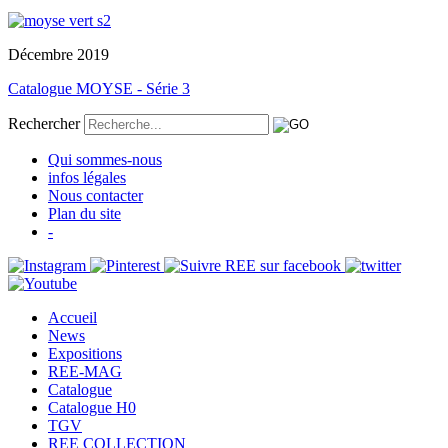
Décembre 2019
Catalogue MOYSE - Série 3
Rechercher
Qui sommes-nous
infos légales
Nous contacter
Plan du site
-
Accueil
News
Expositions
REE-MAG
Catalogue
Catalogue H0
TGV
REE COLLECTION