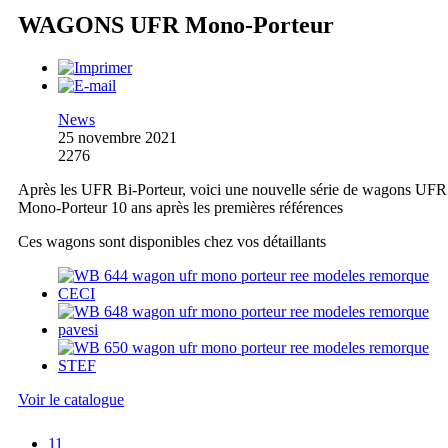
WAGONS UFR Mono-Porteur
News
25 novembre 2021
2276
Après les UFR Bi-Porteur, voici une nouvelle série de wagons UFR
Mono-Porteur 10 ans après les premières références
Ces wagons sont disponibles chez vos détaillants
Voir le catalogue
11