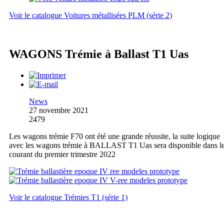
Voir le catalogue Voitures métallisées PLM (série 2)
WAGONS Trémie à Ballast T1 Uas
News
27 novembre 2021
2479
Les wagons trémie F70 ont été une grande réussite, la suite logique
avec les wagons trémie à BALLAST T1 Uas sera disponible dans l
courant du premier trimestre 2022
Voir le catalogue Trémies T1 (série 1)