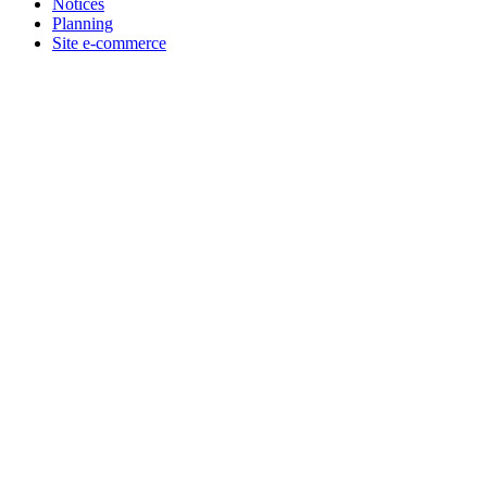
Notices
Planning
Site e-commerce