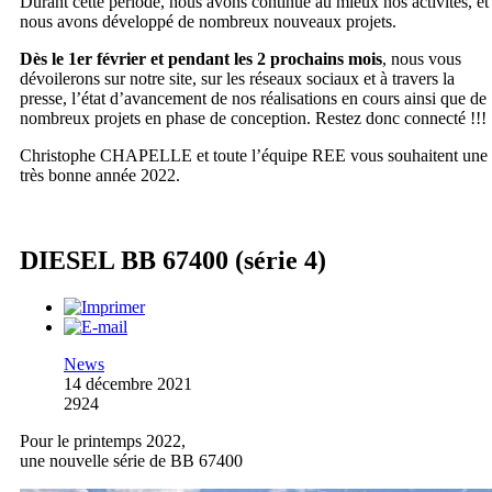
Durant cette période, nous avons continué au mieux nos activités, et
nous avons développé de nombreux nouveaux projets.
Dès le 1er février et pendant les 2 prochains mois
, nous vous
dévoilerons sur notre site, sur les réseaux sociaux et à travers la
presse, l’état d’avancement de nos réalisations en cours ainsi que de
nombreux projets en phase de conception. Restez donc connecté !!!
Christophe CHAPELLE et toute l’équipe REE vous souhaitent une
très bonne année 2022.
DIESEL BB 67400 (série 4)
News
14 décembre 2021
2924
Pour le printemps 2022,
une nouvelle série de BB 67400