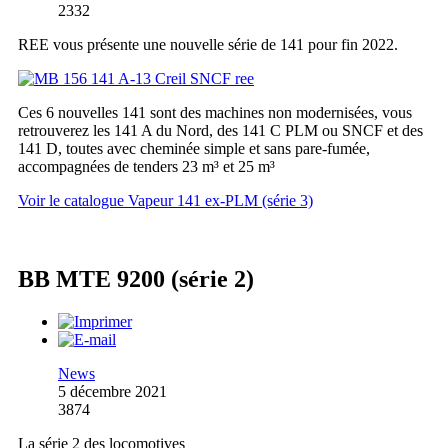
2332
REE vous présente une nouvelle série de 141 pour fin 2022.
Ces 6 nouvelles 141 sont des machines non modernisées, vous
retrouverez les 141 A du Nord, des 141 C PLM ou SNCF et des
141 D, toutes avec cheminée simple et sans pare-fumée,
accompagnées de tenders 23 m³ et 25 m³
Voir le catalogue Vapeur 141 ex-PLM (série 3)
BB MTE 9200 (série 2)
News
5 décembre 2021
3874
La série 2 des locomotives