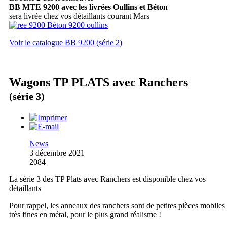
BB MTE 9200 avec les livrées Oullins et Béton
sera livrée chez vos détaillants courant Mars
Voir le catalogue BB 9200 (série 2)
Wagons TP PLATS avec Ranchers
(série 3)
News
3 décembre 2021
2084
La série 3 des TP Plats avec Ranchers est disponible chez vos
détaillants
Pour rappel, les anneaux des ranchers sont de petites pièces mobiles
très fines en métal, pour le plus grand réalisme !