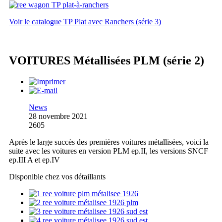
Voir le catalogue TP Plat avec Ranchers (série 3)
VOITURES Métallisées PLM (série 2)
News
28 novembre 2021
2605
Après le large succès des premières voitures métallisées, voici la
suite avec les voitures en version PLM ep.II, les versions SNCF
ep.III A et ep.IV
Disponible chez vos détaillants