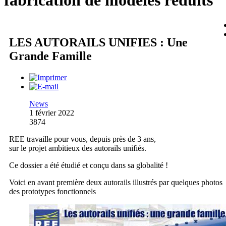
fabrication de modèles réduits
LES AUTORAILS UNIFIES : Une
Grande Famille
News
1 février 2022
3874
REE travaille pour vous, depuis près de 3 ans,
sur le projet ambitieux des autorails unifiés.
Ce dossier a été étudié et conçu dans sa globalité !
Voici en avant première deux autorails illustrés par quelques photos
des prototypes fonctionnels