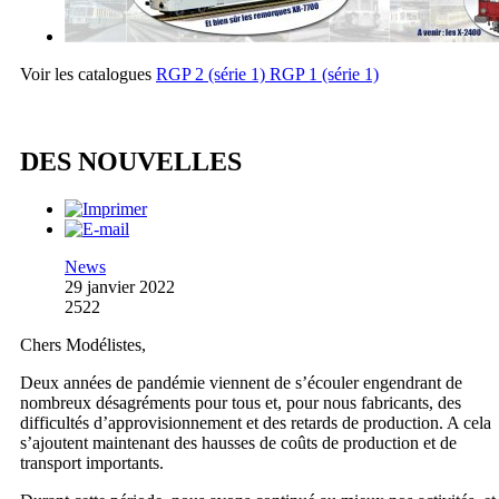
Voir les catalogues
RGP 2 (série 1)
RGP 1 (série 1)
DES NOUVELLES
News
29 janvier 2022
2522
Chers Modélistes,
Deux années de pandémie viennent de s’écouler engendrant de
nombreux désagréments pour tous et, pour nous fabricants, des
difficultés d’approvisionnement et des retards de production. A cela
s’ajoutent maintenant des hausses de coûts de production et de
transport importants.