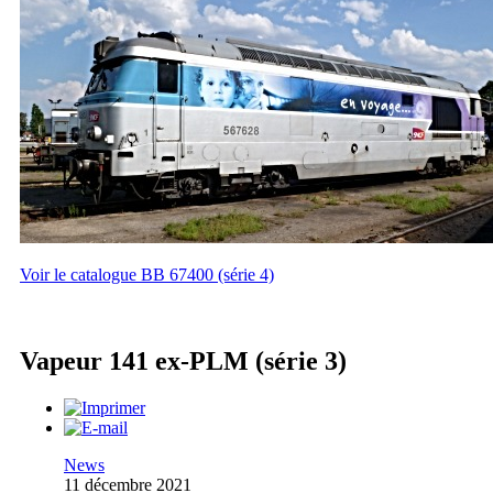
Voir le catalogue BB 67400 (série 4)
Vapeur 141 ex-PLM (série 3)
News
11 décembre 2021