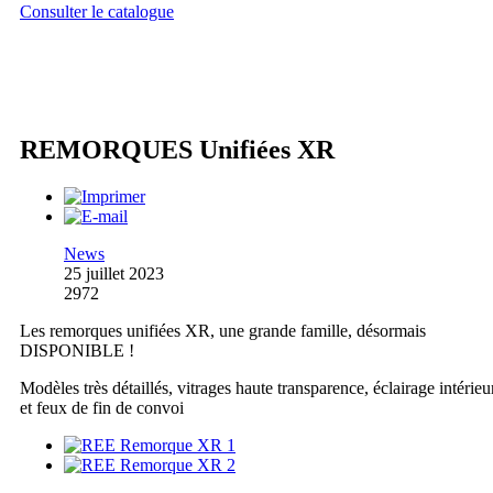
Consulter le catalogue
REMORQUES Unifiées XR
News
25 juillet 2023
2972
Les remorques unifiées XR, une grande famille, désormais
DISPONIBLE !
Modèles très détaillés, vitrages haute transparence, éclairage intérieu
et feux de fin de convoi