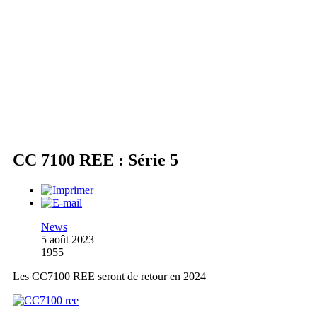
CC 7100 REE : Série 5
News
5 août 2023
1955
Les CC7100 REE seront de retour en 2024