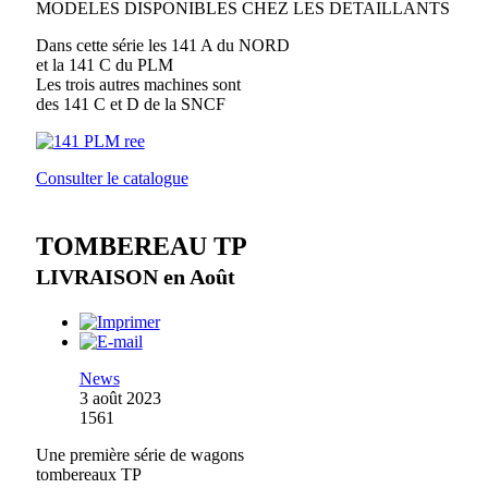
MODELES DISPONIBLES CHEZ LES DETAILLANTS
Dans cette série les 141 A du NORD
et la 141 C du PLM
Les trois autres machines sont
des 141 C et D de la SNCF
Consulter le catalogue
TOMBEREAU TP
LIVRAISON en Août
News
3 août 2023
1561
Une première série de wagons
tombereaux TP