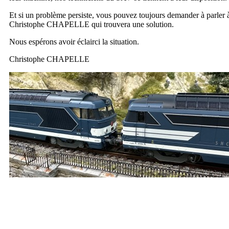
Et si un problème persiste, vous pouvez toujours demander à parler 
Christophe CHAPELLE qui trouvera une solution.
Nous espérons avoir éclairci la situation.
Christophe CHAPELLE