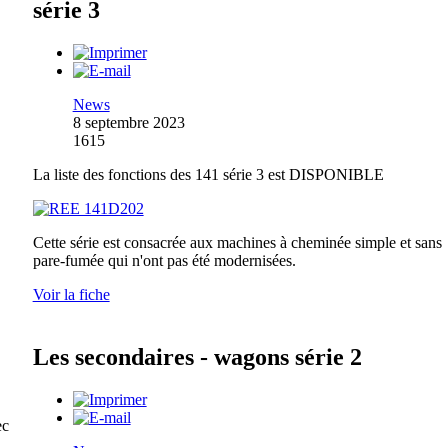
série 3
News
8 septembre 2023
1615
La liste des fonctions des 141 série 3 est DISPONIBLE
Cette série est consacrée aux machines à cheminée simple et sans
pare-fumée qui n'ont pas été modernisées.
Voir la fiche
Les secondaires - wagons série 2
ec