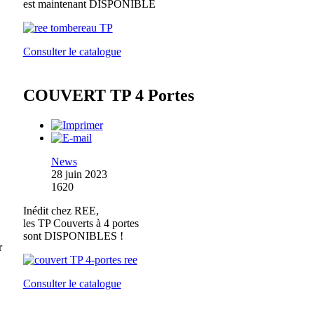
est maintenant DISPONIBLE
Consulter le catalogue
COUVERT TP 4 Portes
News
28 juin 2023
1620
Inédit chez REE,
les TP Couverts à 4 portes
sont DISPONIBLES !
r
Consulter le catalogue