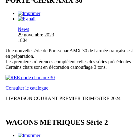
PORTE-CHAR AMX 30
News
29 novembre 2023
1804
Une nouvelle série de Porte-char AMX 30 de l'armée française est
en préparation.
Les premières références complètent celles des séries précédentes.
Certains chars sont en décoration camouflage 3 tons.
Consulter le catalogue
LIVRAISON COURANT PREMIER TRIMESTRE 2024
WAGONS MÉTRIQUES Série 2