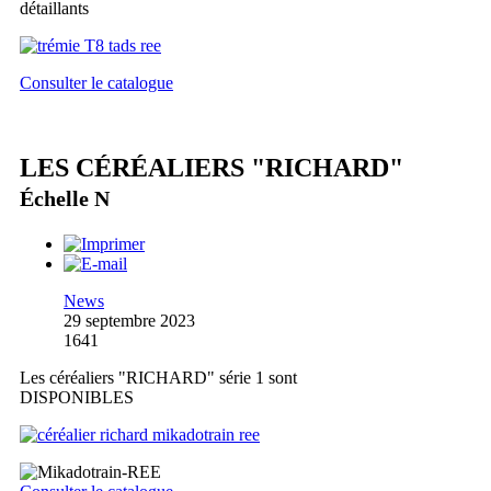
détaillants
Consulter le catalogue
LES CÉRÉALIERS "RICHARD"
Échelle N
News
29 septembre 2023
1641
Les céréaliers "RICHARD" série 1 sont
DISPONIBLES