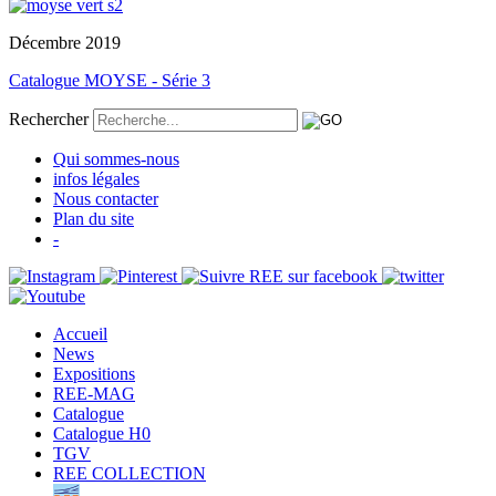
Décembre 2019
Catalogue MOYSE - Série 3
Rechercher
Qui sommes-nous
infos légales
Nous contacter
Plan du site
-
Accueil
News
Expositions
REE-MAG
Catalogue
Catalogue H0
TGV
REE COLLECTION