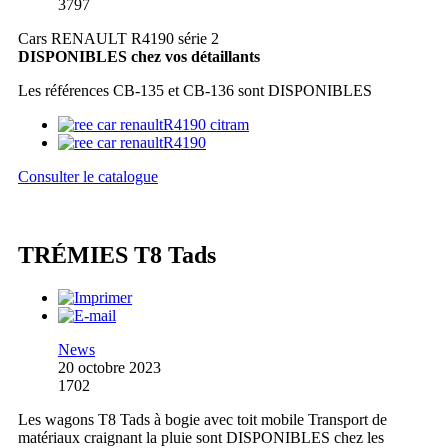
3797
Cars RENAULT R4190 série 2
DISPONIBLES chez vos détaillants
Les références CB-135 et CB-136 sont DISPONIBLES
Consulter le catalogue
TRÉMIES T8 Tads
News
20 octobre 2023
1702
Les wagons T8 Tads à bogie avec toit mobile Transport de
matériaux craignant la pluie sont DISPONIBLES chez les