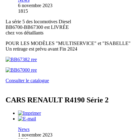
6 novembre 2023
1815
La série 5 des locomotives Diesel
BB6700-BB67300 est LIVRÉE
chez vos détaillants
POUR LES MODÈLES "MULTISERVICE" et "ISABELLE"
Un retirage est prévu avant Fin 2024
Consulter le catalogue
CARS RENAULT R4190 Série 2
News
1 novembre 2023