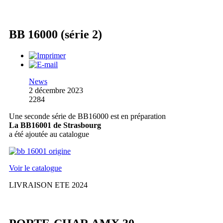
BB 16000 (série 2)
News
2 décembre 2023
2284
Une seconde série de BB16000 est en préparation
La BB16001 de Strasbourg
a été ajoutée au catalogue
Voir le catalogue
LIVRAISON ETE 2024