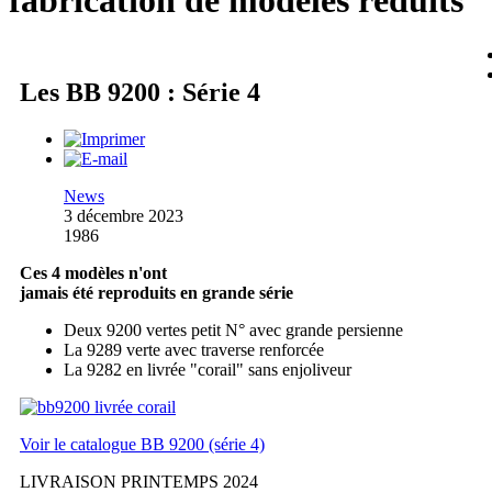
fabrication de modèles réduits
Les BB 9200 : Série 4
News
3 décembre 2023
1986
Ces 4 modèles n'ont
jamais été reproduits en grande série
Deux 9200 vertes petit N° avec grande persienne
La 9289 verte avec traverse renforcée
La 9282 en livrée "corail" sans enjoliveur
Voir le catalogue BB 9200 (série 4)
LIVRAISON PRINTEMPS 2024