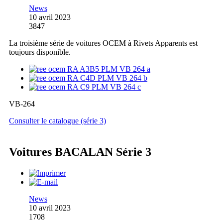
News
10 avril 2023
3847
La troisième série de voitures OCEM à Rivets Apparents est
toujours disponible.
VB-264
Consulter le catalogue (série 3)
Voitures BACALAN Série 3
News
10 avril 2023
1708