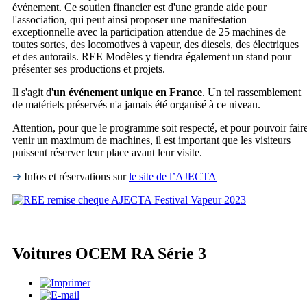
événement. Ce soutien financier est d'une grande aide pour
l'association, qui peut ainsi proposer une manifestation
exceptionnelle avec la participation attendue de 25 machines de
toutes sortes, des locomotives à vapeur, des diesels, des électriques
et des autorails. REE Modèles y tiendra également un stand pour
présenter ses productions et projets.
Il s'agit d'
un événement unique en France
. Un tel rassemblement
de matériels préservés n'a jamais été organisé à ce niveau.
Attention, pour que le programme soit respecté, et pour pouvoir fair
venir un maximum de machines, il est important que les visiteurs
puissent réserver leur place avant leur visite.
➜
Infos et réservations sur
le site de l’AJECTA
Voitures OCEM RA Série 3