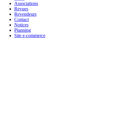
Associations
Revues
Revendeurs
Contact
Notices
Planning
Site e-commerce