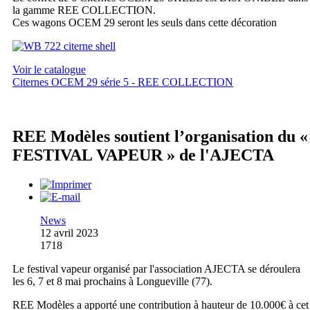
la gamme REE COLLECTION.
Ces wagons OCEM 29 seront les seuls dans cette décoration
Voir le catalogue
Citernes OCEM 29 série 5 - REE COLLECTION
REE Modèles soutient l’organisation du «
FESTIVAL VAPEUR » de l'AJECTA
News
12 avril 2023
1718
Le festival vapeur organisé par l'association AJECTA se déroulera
les 6, 7 et 8 mai prochains à Longueville (77).
REE Modèles a apporté une contribution à hauteur de 10.000€ à cet