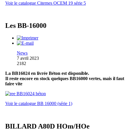
Voir le catalogue Citernes OCEM 19 série 5
Les BB-16000
News
7 avril 2023
2182
La BB16024 en livrée Béton est disponible.
Il reste encore en stock quelques BB16000 vertes, mais il faut
faire vite
Voir le catalogue BB 16000 (série 1)
BILLARD A80D HOm/HOe