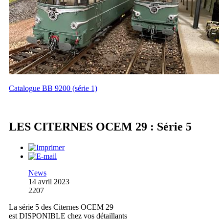
Catalogue BB 9200 (série 1)
LES CITERNES OCEM 29 : Série 5
News
14 avril 2023
2207
La série 5 des Citernes OCEM 29
est DISPONIBLE chez vos détaillants