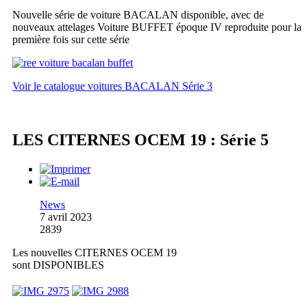
Nouvelle série de voiture BACALAN disponible, avec de
nouveaux attelages Voiture BUFFET époque IV reproduite pour la
première fois sur cette série
Voir le catalogue voitures BACALAN Série 3
LES CITERNES OCEM 19 : Série 5
News
7 avril 2023
2839
Les nouvelles CITERNES OCEM 19
sont DISPONIBLES