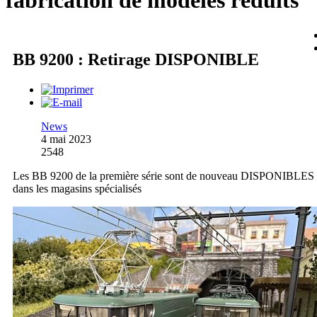
fabrication de modèles réduits
BB 9200 : Retirage DISPONIBLE
News
4 mai 2023
2548
Les BB 9200 de la première série sont de nouveau DISPONIBLES
dans les magasins spécialisés