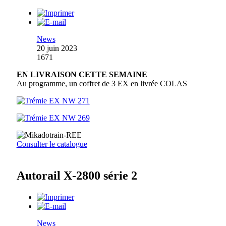
News
20 juin 2023
1671
EN LIVRAISON CETTE SEMAINE
Au programme, un coffret de 3 EX en livrée COLAS
Consulter le catalogue
Autorail X-2800 série 2
News