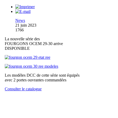
News
21 juin 2023
1766
La nouvelle série des
FOURGONS OCEM 29-30 arrive
DISPONIBLE
Les modèles DCC de cette série sont équipés
avec 2 portes ouvrantes commandées
Consulter le catalogue