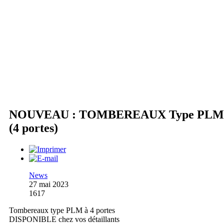
NOUVEAU : TOMBEREAUX Type PLM
(4 portes)
News
27 mai 2023
1617
Tombereaux type PLM à 4 portes
DISPONIBLE chez vos détaillants