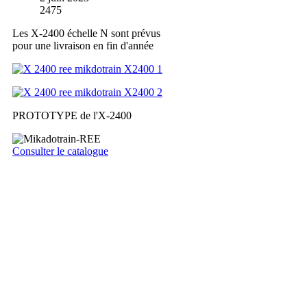
2475
Les X-2400 échelle N sont prévus
pour une livraison en fin d'année
PROTOTYPE de l'X-2400
Consulter le catalogue