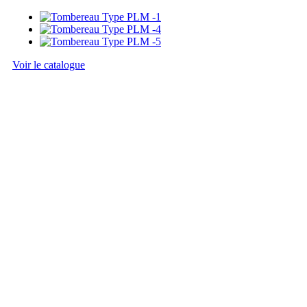
Voir le catalogue