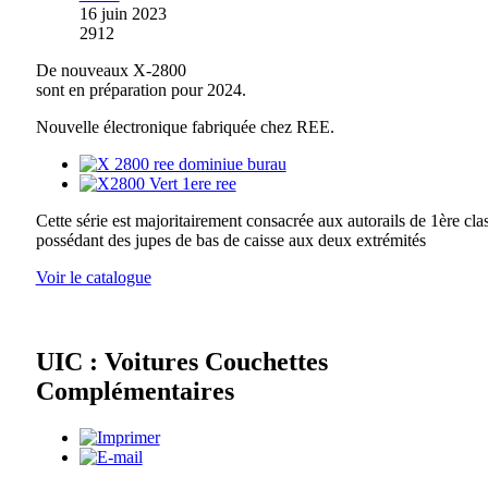
16 juin 2023
2912
De nouveaux X-2800
sont en préparation pour 2024.
Nouvelle électronique fabriquée chez REE.
Cette série est majoritairement consacrée aux autorails de 1ère cla
possédant des jupes de bas de caisse aux deux extrémités
Voir le catalogue
UIC : Voitures Couchettes
Complémentaires