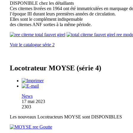
DISPONIBLE chez les détaillants
Ces citernes livrées en 1964 ont été immatriculées en marquage d
l’époque III durant leurs premières années de circulation.
Elles sont le complément indispensable
des citernes ANF sorties à la même période.
Voir le catalogue série 2
Locotrateur MOYSE (série 4)
News
17 mai 2023
2303
Les nouveaux Locotracteurs MOYSE sont DISPONIBLES