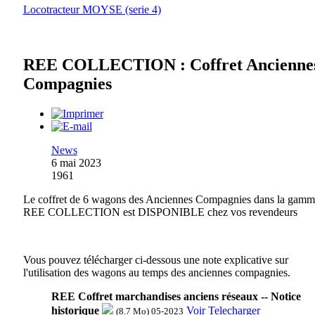
Locotracteur MOYSE (serie 4)
REE COLLECTION : Coffret Ancienne
Compagnies
News
6 mai 2023
1961
Le coffret de 6 wagons des Anciennes Compagnies dans la gamm
REE COLLECTION est DISPONIBLE chez vos revendeurs
Vous pouvez télécharger ci-dessous une note explicative sur
l'utilisation des wagons au temps des anciennes compagnies.
REE Coffret marchandises anciens réseaux -- Notice
historique
Voir
Telecharger
(8.7 Mo) 05-2023