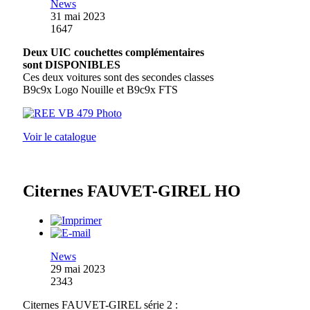
News
31 mai 2023
1647
Deux UIC couchettes complémentaires
sont DISPONIBLES
Ces deux voitures sont des secondes classes
B9c9x Logo Nouille et B9c9x FTS
Voir le catalogue
Citernes FAUVET-GIREL HO
News
29 mai 2023
2343
Citernes FAUVET-GIREL série 2 :