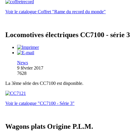
Voir le catalogue Coffret "Rame du record du monde"
Locomotives électriques CC7100 - série 3
News
9 février 2017
7628
La 3ème série des CC7100 est disponible.
Voir le catalogue "CC7100 - Série 3"
Wagons plats Origine P.L.M.