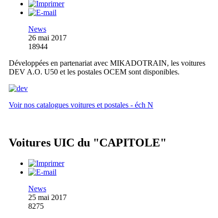
News
26 mai 2017
18944
Développées en partenariat avec MIKADOTRAIN, les voitures
DEV A.O. U50 et les postales OCEM sont disponibles.
Voir nos catalogues voitures et postales - éch N
Voitures UIC du "CAPITOLE"
News
25 mai 2017
8275