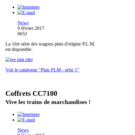
News
9 février 2017
6652
La 1ère série des wagons plats d'origine P.L.M.
est disponible.
Voir le catalogue "Plats PLM - série 1"
Coffrets CC7100
Vive les trains de marchandises !
News