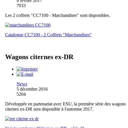
9 février 2017
7933
Les 2 coffrets "CC7100 - Marchandises" sont disponibles.
Catalogue CC7100 - 2 Coffrets "Marchandises"
Wagons citernes ex-DR
News
5 décembre 2016
5204
Développée en partenariat avec ESU, la première série des wagons
citernes ex-DR sera disponible à l'automne 2017.