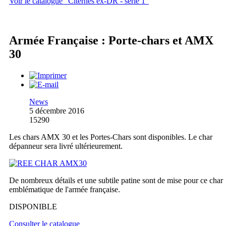
Voir le catalogue "Citernes ex-DR - série 1"
Armée Française : Porte-chars et AMX
30
News
5 décembre 2016
15290
Les chars AMX 30 et les Portes-Chars sont disponibles. Le char
dépanneur sera livré ultérieurement.
De nombreux détails et une subtile patine sont de mise pour ce char
emblématique de l'armée française.
DISPONIBLE
Consulter le catalogue