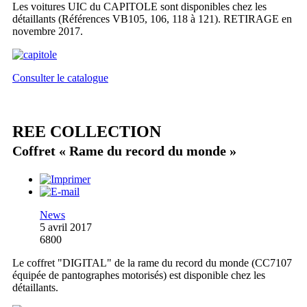
Les voitures UIC du CAPITOLE sont disponibles chez les
détaillants (Références VB105, 106, 118 à 121). RETIRAGE en
novembre 2017.
Consulter le catalogue
REE COLLECTION
Coffret « Rame du record du monde »
News
5 avril 2017
6800
Le coffret "DIGITAL" de la rame du record du monde (CC7107
équipée de pantographes motorisés) est disponible chez les
détaillants.