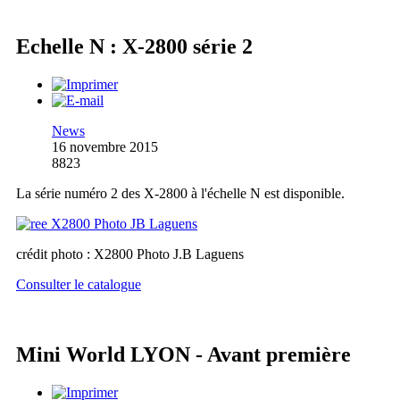
Echelle N : X-2800 série 2
News
16 novembre 2015
8823
La série numéro 2 des X-2800 à l'échelle N est disponible.
crédit photo : X2800 Photo J.B Laguens
Consulter le catalogue
Mini World LYON - Avant première