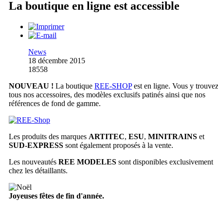
La boutique en ligne est accessible
News
18 décembre 2015
18558
NOUVEAU !
La boutique
REE-SHOP
est en ligne. Vous y trouve
tous nos accessoires, des modèles exclusifs patinés ainsi que nos
références de fond de gamme.
Les produits des marques
ARTITEC
,
ESU
,
MINITRAINS
et
SUD-EXPRESS
sont également proposés à la vente.
Les nouveautés
REE MODELES
sont disponibles exclusivement
chez les détaillants.
Joyeuses fêtes de fin d'année.