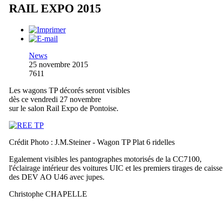
RAIL EXPO 2015
News
25 novembre 2015
7611
Les wagons TP décorés seront visibles
dès ce vendredi 27 novembre
sur le salon Rail Expo de Pontoise.
Crédit Photo : J.M.Steiner - Wagon TP Plat 6 ridelles
Egalement visibles les pantographes motorisés de la CC7100,
l'éclairage intérieur des voitures UIC et les premiers tirages de caisse
des DEV AO U46 avec jupes.
Christophe CHAPELLE