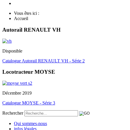
Vous êtes ici :
Accueil
Autorail RENAULT VH
Disponible
Catalogue Autorail RENAULT VH - Série 2
Locotracteur MOYSE
Décembre 2019
Catalogue MOYSE - Série 3
Rechercher
Qui sommes-nous
infos légales