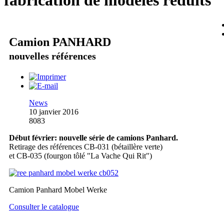
fabrication de modèles réduits
Camion PANHARD
nouvelles références
News
10 janvier 2016
8083
Début février: nouvelle série de camions Panhard.
Retirage des références CB-031 (bétaillère verte)
et CB-035 (fourgon tôlé "La Vache Qui Rit")
Camion Panhard Mobel Werke
Consulter le catalogue