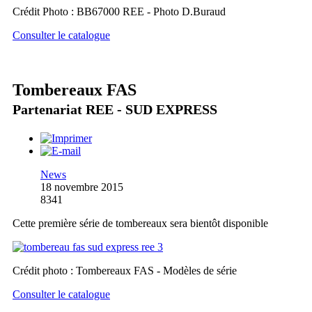
Crédit Photo : BB67000 REE - Photo D.Buraud
Consulter le catalogue
Tombereaux FAS
Partenariat REE - SUD EXPRESS
News
18 novembre 2015
8341
Cette première série de tombereaux sera bientôt disponible
Crédit photo : Tombereaux FAS - Modèles de série
Consulter le catalogue