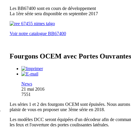
Les BB67400 sont en cours de développement
La 1ère série sera disponible en septembre 2017
Voir notre catalogue BB67400
Fourgons OCEM avec Portes Ouvrante
News
21 mai 2016
7551
Les séries 1 et 2 des fourgons OCEM sont épuisées. Nous aurons 
,
plaisir de vous en proposer une 3ème série en 2018.
Les modèles DCC seront équipées d'un décodeur afin de comman
les feux et l'ouverture des portes coulissantes latérales.