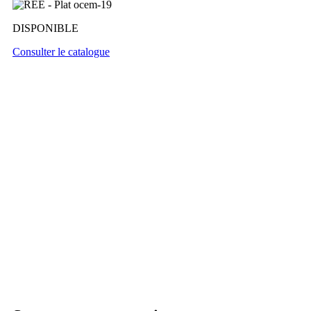
DISPONIBLE
Consulter le catalogue