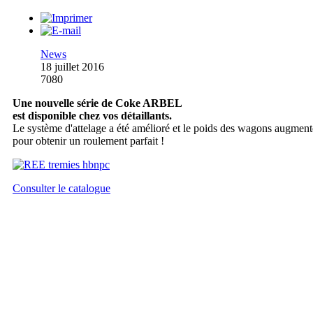
News
18 juillet 2016
7080
Une nouvelle série de Coke ARBEL
est disponible chez vos détaillants.
Le système d'attelage a été amélioré et le poids des wagons augment
pour obtenir un roulement parfait !
Consulter le catalogue