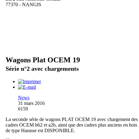
77370 - NANGIS
Wagons Plat OCEM 19
Série n°2 avec chargements
News
31 mars 2016
6159
La seconde série de wagons PLAT OCEM 19 avec chargement des
cadres OCEM b62 et a2b, ainsi que des cadres plus anciens en bois
de type Harasse est DISPONIBLE.