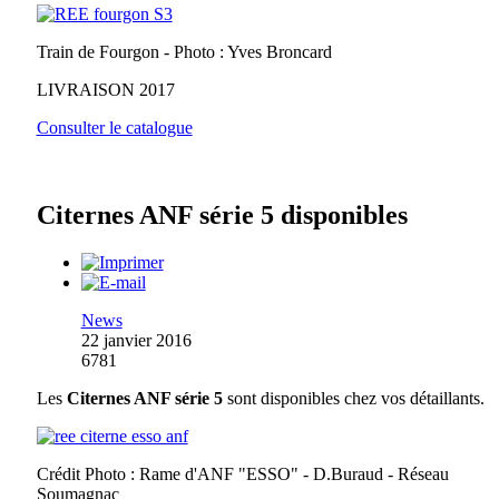
Train de Fourgon - Photo : Yves Broncard
LIVRAISON 2017
Consulter le catalogue
Citernes ANF série 5 disponibles
News
22 janvier 2016
6781
Les
Citernes ANF série 5
sont disponibles chez vos détaillants.
Crédit Photo : Rame d'ANF "ESSO" - D.Buraud - Réseau
Soumagnac