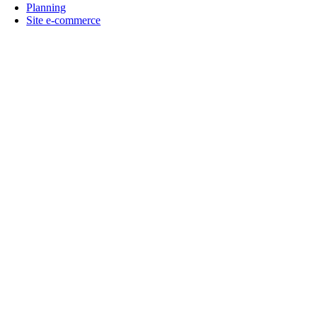
Planning
Site e-commerce