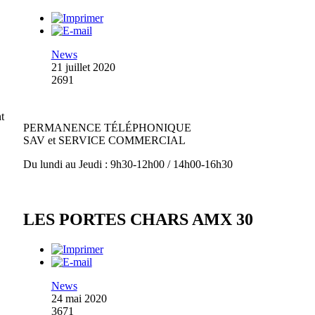
News
21 juillet 2020
2691
t
PERMANENCE TÉLÉPHONIQUE
SAV et SERVICE COMMERCIAL
Du lundi au Jeudi : 9h30-12h00 / 14h00-16h30
LES PORTES CHARS AMX 30
News
24 mai 2020
3671