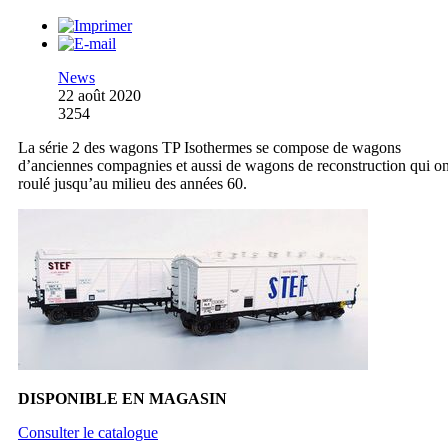
News
22 août 2020
3254
La série 2 des wagons TP Isothermes se compose de wagons
d’anciennes compagnies et aussi de wagons de reconstruction qui on
roulé jusqu’au milieu des années 60.
DISPONIBLE EN MAGASIN
Consulter le catalogue