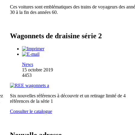
Ces voitures sont emblématiques des trains de voyageurs des ann
30 à la fin des années 60.
Wagonnets de draisine série 2
News
15 octobre 2019
4453
ez
Six nouvelles références à découvrir et un retirage limité de 4
références de la série 1
Consulter le catalogue