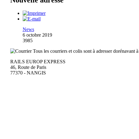
Nouvelle adresse
News
6 octobre 2019
3985
Tous les courriers et colis sont à adresser dorénavant à
RAILS EUROP EXPRESS
46, Route de Paris
77370 - NANGIS