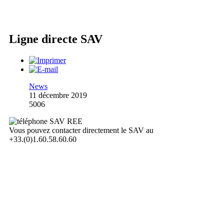
Ligne directe SAV
News
11 décembre 2019
5006
Vous pouvez contacter directement le SAV au
+33.(0)1.60.58.60.60