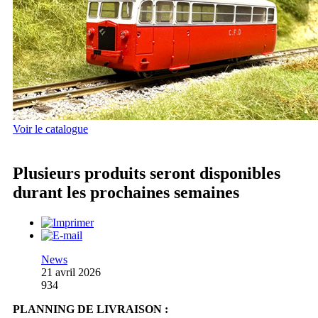
Voir le catalogue
Plusieurs produits seront disponibles
durant les prochaines semaines
News
21 avril 2026
934
PLANNING DE LIVRAISON :