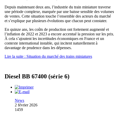
Depuis maintenant deux ans, l’industrie du train miniature traverse
une période complexe, marquée par une baisse sensible des volumes
de ventes. Cette situation touche l’ensemble des acteurs du marché
et s’explique par plusieurs évolutions que chacun peut constater.
En quinze ans, les coûts de production ont fortement augmenté et
l’inflation de 2022 et 2023 a encore accentué la pression sur les prix
À cela s’ajoutent les incertitudes économiques en France et un
contexte international instable, qui incitent naturellement à
davantage de prudence dans les dépenses.
Lire la suite : Situation du marché des trains miniatures
Diesel BB 67400 (série 6)
News
2 février 2026
1459