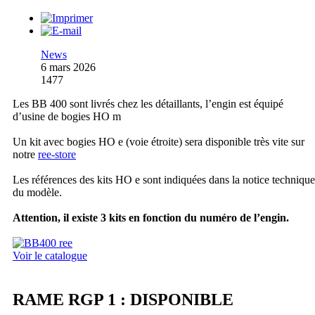
News
6 mars 2026
1477
Les BB 400 sont livrés chez les détaillants, l’engin est équipé
d’usine de bogies HO m
Un kit avec bogies HO e (voie étroite) sera disponible très vite sur
notre
ree-store
Les références des kits HO e sont indiquées dans la notice technique
du modèle.
Attention, il existe 3 kits en fonction du numéro de l’engin.
Voir le catalogue
RAME RGP 1 : DISPONIBLE