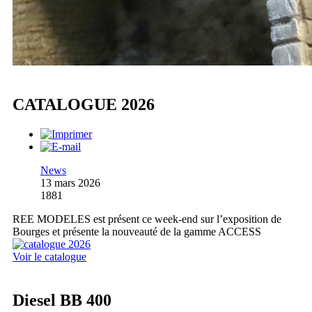
CATALOGUE 2026
News
13 mars 2026
1881
REE MODELES est présent ce week-end sur l’exposition de
Bourges et présente la nouveauté de la gamme ACCESS
Voir le catalogue
Diesel BB 400