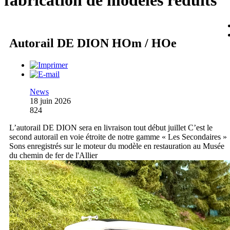
fabrication de modèles réduits
Autorail DE DION HOm / HOe
News
18 juin 2026
824
L’autorail DE DION sera en livraison tout début juillet C’est le
second autorail en voie étroite de notre gamme « Les Secondaires »
Sons enregistrés sur le moteur du modèle en restauration au Musée
du chemin de fer de l'Allier