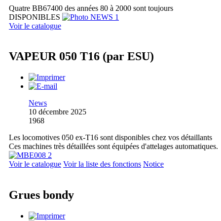
Quatre BB67400 des années 80 à 2000 sont toujours
DISPONIBLES
Voir le catalogue
VAPEUR 050 T16 (par ESU)
News
10 décembre 2025
1968
Les locomotives 050 ex-T16 sont disponibles chez vos détaillants
Ces machines très détaillées sont équipées d'attelages automatiques.
Voir le catalogue
Voir la liste des fonctions
Notice
Grues bondy