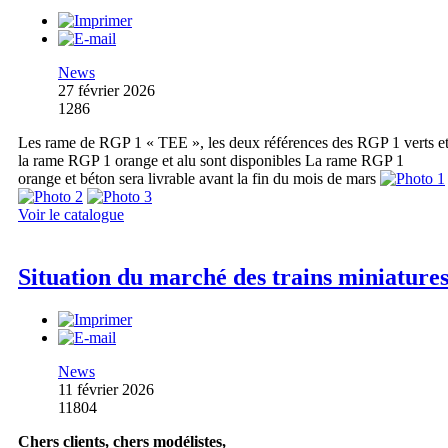
News
27 février 2026
1286
Les rame de RGP 1 « TEE », les deux références des RGP 1 verts e
la rame RGP 1 orange et alu sont disponibles La rame RGP 1
orange et béton sera livrable avant la fin du mois de mars
Voir le catalogue
Situation du marché des trains miniature
News
11 février 2026
11804
Chers clients, chers modélistes,