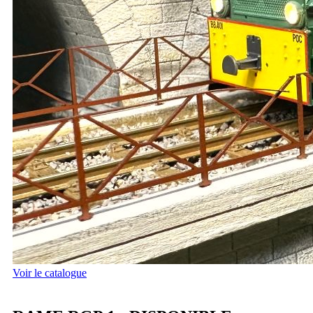
Voir le catalogue