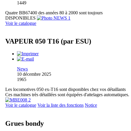
1449
Quatre BB67400 des années 80 à 2000 sont toujours
DISPONIBLES
Voir le catalogue
VAPEUR 050 T16 (par ESU)
News
10 décembre 2025
1965
Les locomotives 050 ex-T16 sont disponibles chez vos détaillants
Ces machines très détaillées sont équipées d'attelages automatiques.
Voir le catalogue
Voir la liste des fonctions
Notice
Grues bondy