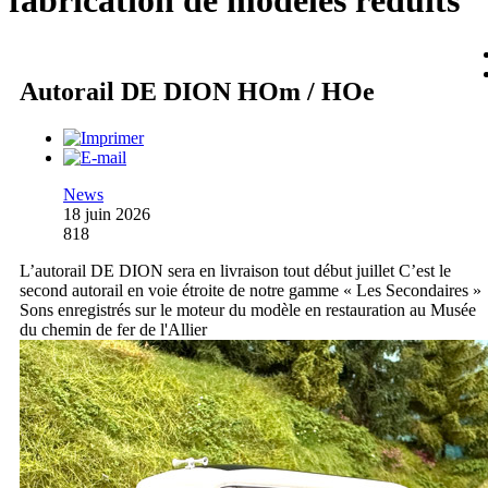
fabrication de modèles réduits
Autorail DE DION HOm / HOe
News
18 juin 2026
818
L’autorail DE DION sera en livraison tout début juillet C’est le
second autorail en voie étroite de notre gamme « Les Secondaires »
Sons enregistrés sur le moteur du modèle en restauration au Musée
du chemin de fer de l'Allier