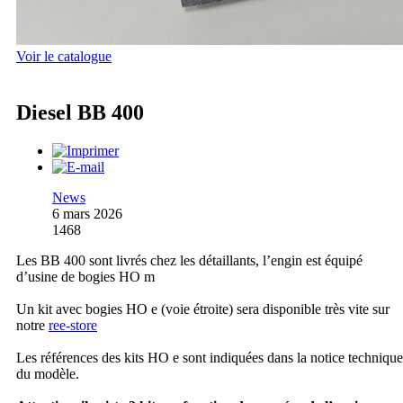
Voir le catalogue
Diesel BB 400
News
6 mars 2026
1468
Les BB 400 sont livrés chez les détaillants, l’engin est équipé
d’usine de bogies HO m
Un kit avec bogies HO e (voie étroite) sera disponible très vite sur
notre
ree-store
Les références des kits HO e sont indiquées dans la notice technique
du modèle.