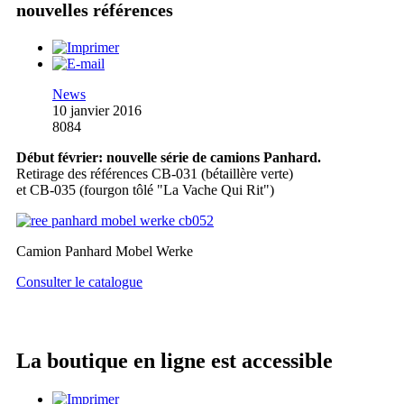
nouvelles références
News
10 janvier 2016
8084
Début février: nouvelle série de camions Panhard.
Retirage des références CB-031 (bétaillère verte)
et CB-035 (fourgon tôlé "La Vache Qui Rit")
Camion Panhard Mobel Werke
Consulter le catalogue
La boutique en ligne est accessible