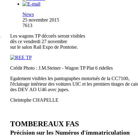
News
25 novembre 2015
7613
z
Les wagons TP décorés seront visibles
dès ce vendredi 27 novembre
sur le salon Rail Expo de Pontoise.
Crédit Photo : J.M.Steiner - Wagon TP Plat 6 ridelles
Egalement visibles les pantographes motorisés de la CC7100,
l'éclairage intérieur des voitures UIC et les premiers tirages de cai
des DEV AO U46 avec jupes.
Christophe CHAPELLE
TOMBEREAUX FAS
Précision sur les Numéros d'immatriculation