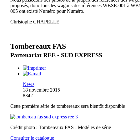
proposés, donc tous les wagons des références WBSE-001 à WB
005 ont existé Numéro pour Numéro.
Christophe CHAPELLE
Tombereaux FAS
Partenariat REE - SUD EXPRESS
News
18 novembre 2015
8342
Cette première série de tombereaux sera bientôt disponible
Crédit photo : Tombereaux FAS - Modèles de série
Consulter le catalogue