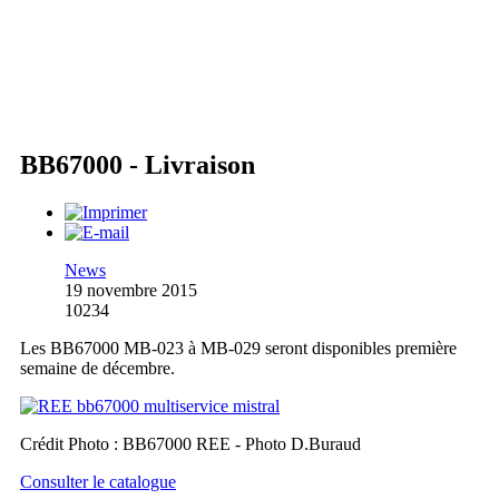
BB67000 - Livraison
News
19 novembre 2015
10234
Les BB67000 MB-023 à MB-029 seront disponibles première
semaine de décembre.
Crédit Photo : BB67000 REE - Photo D.Buraud
Consulter le catalogue