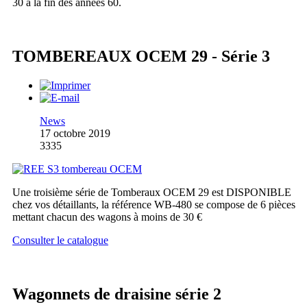
30 à la fin des années 60.
TOMBEREAUX OCEM 29 - Série 3
News
17 octobre 2019
3335
Une troisième série de Tomberaux OCEM 29 est DISPONIBLE
chez vos détaillants, la référence WB-480 se compose de 6 pièces
mettant chacun des wagons à moins de 30 €
Consulter le catalogue
Wagonnets de draisine série 2