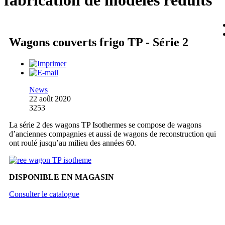
fabrication de modèles réduits
Wagons couverts frigo TP - Série 2
News
22 août 2020
3253
La série 2 des wagons TP Isothermes se compose de wagons
d’anciennes compagnies et aussi de wagons de reconstruction qui
ont roulé jusqu’au milieu des années 60.
DISPONIBLE EN MAGASIN
Consulter le catalogue