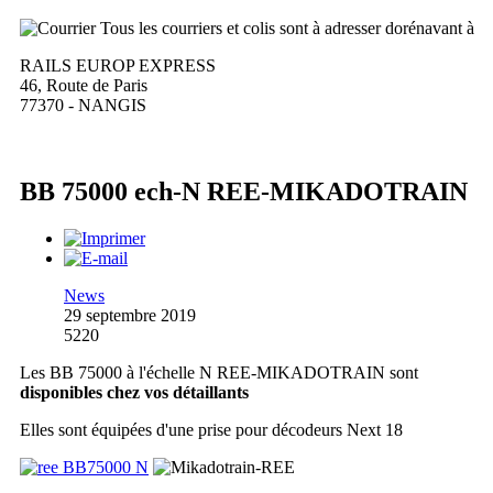
Tous les courriers et colis sont à adresser dorénavant à
RAILS EUROP EXPRESS
46, Route de Paris
77370 - NANGIS
BB 75000 ech-N REE-MIKADOTRAIN
News
29 septembre 2019
5220
Les BB 75000 à l'échelle N REE-MIKADOTRAIN sont
disponibles chez vos détaillants
Elles sont équipées d'une prise pour décodeurs Next 18