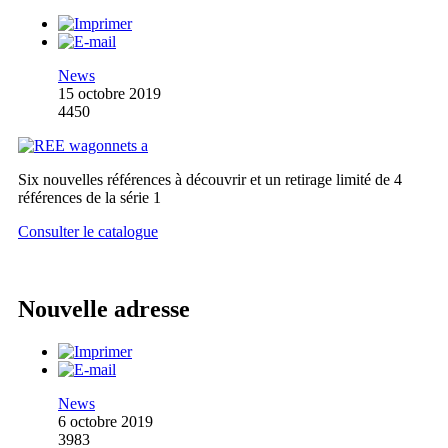
News
15 octobre 2019
4450
Six nouvelles références à découvrir et un retirage limité de 4
références de la série 1
Consulter le catalogue
Nouvelle adresse
News
6 octobre 2019
3983