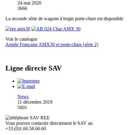
24 mai 2020
3666
La seconde série de wagons à bogie porte-chars est disponible
Voir le catalogue
Armée Française AMX30 et porte-chars (série 2)
Ligne directe SAV
News
11 décembre 2019
5001
Vous pouvez contacter directement le SAV au
+33.(0)1.60.58.60.60