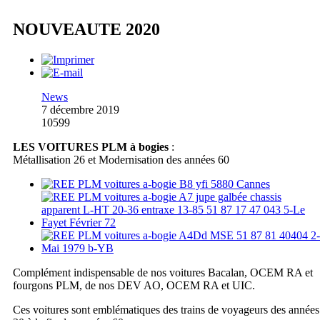
NOUVEAUTE 2020
News
7 décembre 2019
10599
LES VOITURES PLM à bogies
:
Métallisation 26 et Modernisation des années 60
Complément indispensable de nos voitures Bacalan, OCEM RA et
fourgons PLM, de nos DEV AO, OCEM RA et UIC.
Ces voitures sont emblématiques des trains de voyageurs des années