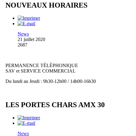
NOUVEAUX HORAIRES
News
21 juillet 2020
2687
PERMANENCE TÉLÉPHONIQUE
SAV et SERVICE COMMERCIAL
Du lundi au Jeudi : 9h30-12h00 / 14h00-16h30
LES PORTES CHARS AMX 30
News