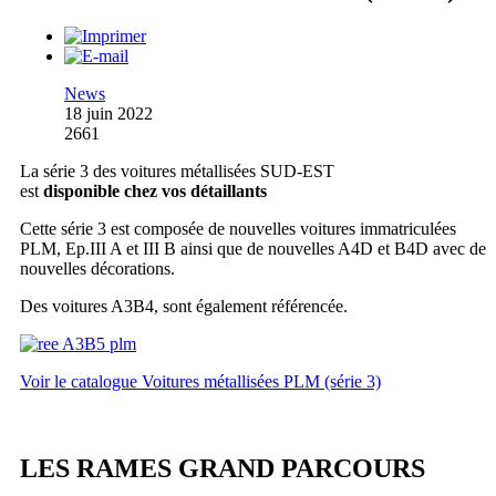
News
18 juin 2022
2661
La série 3 des voitures métallisées SUD-EST
est
disponible chez vos détaillants
Cette série 3 est composée de nouvelles voitures immatriculées
PLM, Ep.III A et III B ainsi que de nouvelles A4D et B4D avec de
nouvelles décorations.
Des voitures A3B4, sont également référencée.
Voir le catalogue Voitures métallisées PLM (série 3)
LES RAMES GRAND PARCOURS