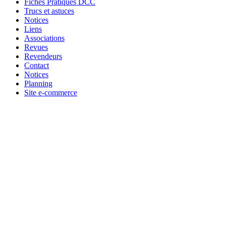
Fiches Pratiques DCC
Trucs et astuces
Notices
Liens
Associations
Revues
Revendeurs
Contact
Notices
Planning
Site e-commerce