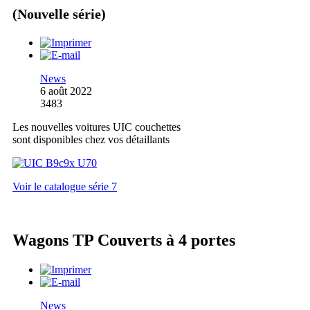
(Nouvelle série)
News
6 août 2022
3483
Les nouvelles voitures UIC couchettes
sont disponibles chez vos détaillants
Voir le catalogue série 7
Wagons TP Couverts à 4 portes
News