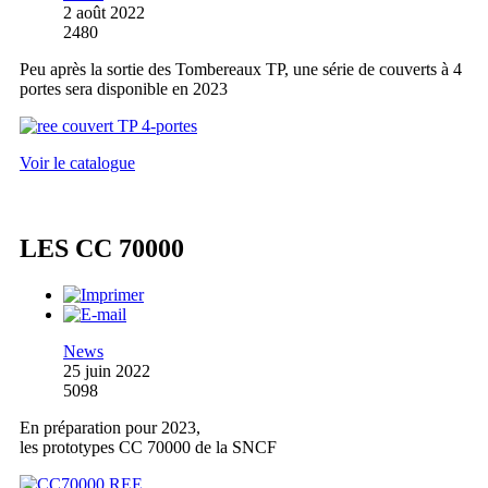
2 août 2022
2480
Peu après la sortie des Tombereaux TP, une série de couverts à 4
portes sera disponible en 2023
Voir le catalogue
LES CC 70000
News
25 juin 2022
5098
En préparation pour 2023,
les prototypes CC 70000 de la SNCF