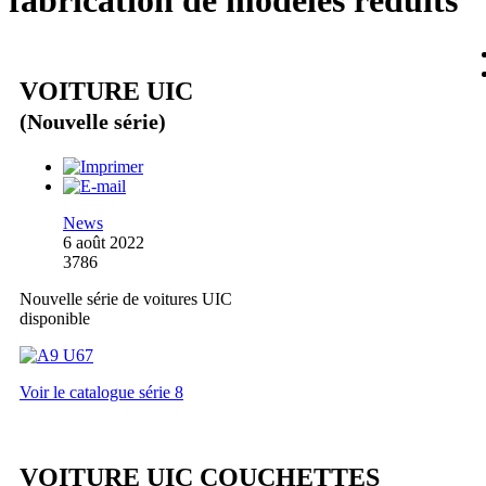
fabrication de modèles réduits
VOITURE UIC
(Nouvelle série)
News
6 août 2022
3786
Nouvelle série de voitures UIC
disponible
Voir le catalogue série 8
VOITURE UIC COUCHETTES