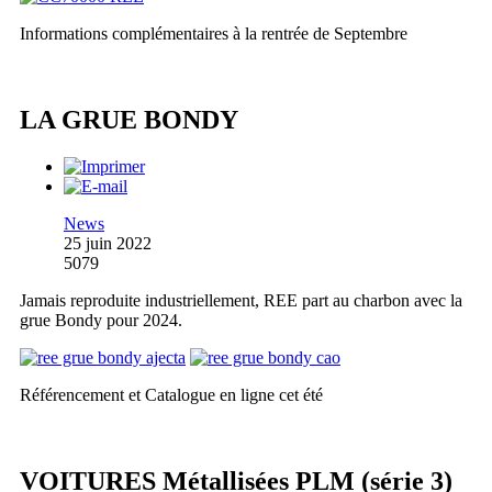
Informations complémentaires à la rentrée de Septembre
LA GRUE BONDY
News
25 juin 2022
5079
Jamais reproduite industriellement, REE part au charbon avec la
grue Bondy pour 2024.
Référencement et Catalogue en ligne cet été
VOITURES Métallisées PLM (série 3)