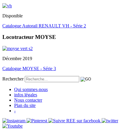
Disponible
Catalogue Autorail RENAULT VH - Série 2
Locotracteur MOYSE
Décembre 2019
Catalogue MOYSE - Série 3
Rechercher
Qui sommes-nous
infos légales
Nous contacter
Plan du site
-