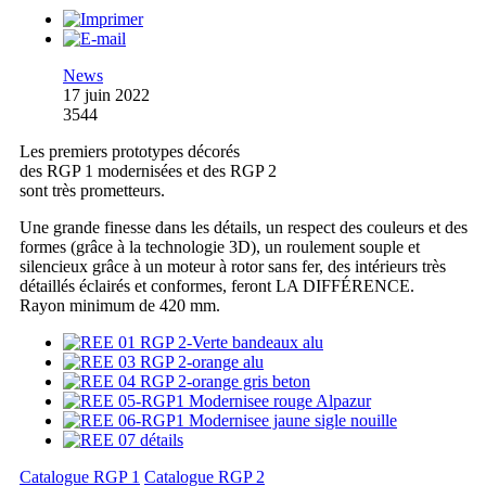
News
17 juin 2022
3544
Les premiers prototypes décorés
des RGP 1 modernisées et des RGP 2
sont très prometteurs.
Une grande finesse dans les détails, un respect des couleurs et des
formes (grâce à la technologie 3D), un roulement souple et
silencieux grâce à un moteur à rotor sans fer, des intérieurs très
détaillés éclairés et conformes, feront LA DIFFÉRENCE.
Rayon minimum de 420 mm.
Catalogue RGP 1
Catalogue RGP 2