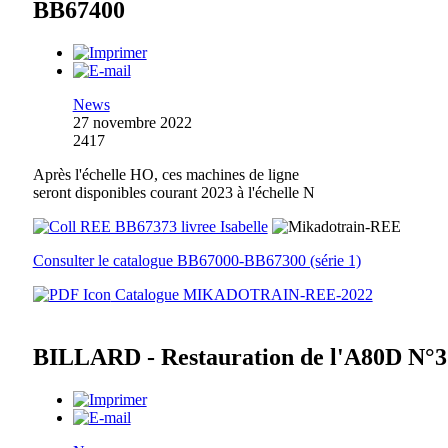
BB67400
News
27 novembre 2022
2417
Après l'échelle HO, ces machines de ligne
seront disponibles courant 2023 à l'échelle N
Consulter le catalogue BB67000-BB67300 (série 1)
Catalogue MIKADOTRAIN-REE-2022
BILLARD - Restauration de l'A80D N°3