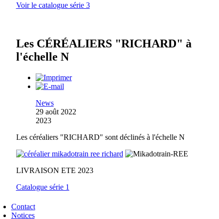
Voir le catalogue série 3
Les CÉRÉALIERS "RICHARD" à
l'échelle N
News
29 août 2022
2023
Les céréaliers "RICHARD" sont déclinés à l'échelle N
LIVRAISON ETE 2023
Catalogue série 1
Contact
Notices