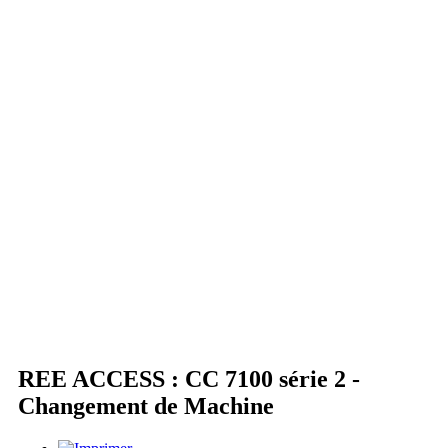
REE ACCESS : CC 7100 série 2 -
Changement de Machine