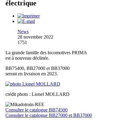
électrique
News
28 novembre 2022
1751
La grande famille des locomotives PRIMA
est à nouveau déclinée.
BB75400, BB27000 et BB37000
seront en livraison en 2023.
crédit photo : Lionel MOLLARD
Consulter le catalogue BB74500
Consulter le catalogue BB27000 et BB37000