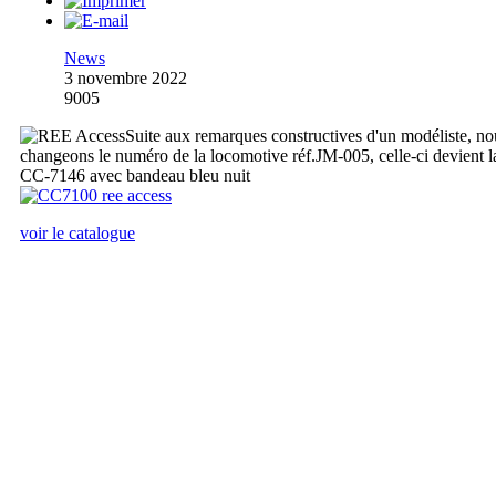
News
3 novembre 2022
9005
Suite aux remarques constructives d'un modéliste, no
changeons le numéro de la locomotive réf.JM-005, celle-ci devient l
CC-7146 avec bandeau bleu nuit
voir le catalogue