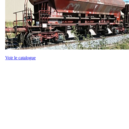
Voir le catalogue