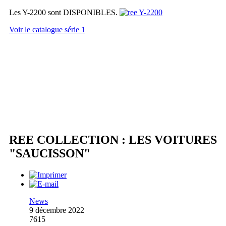
Les Y-2200 sont DISPONIBLES.
Voir le catalogue série 1
REE COLLECTION : LES VOITURES
"SAUCISSON"
News
9 décembre 2022
7615