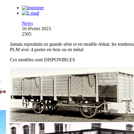
News
16 février 2023
2505
Jamais reproduits en grande série et en modèle réduit, les tomber
PLM avec 4 portes en bois ou en métal
Ces modèles sont DISPONIBLES