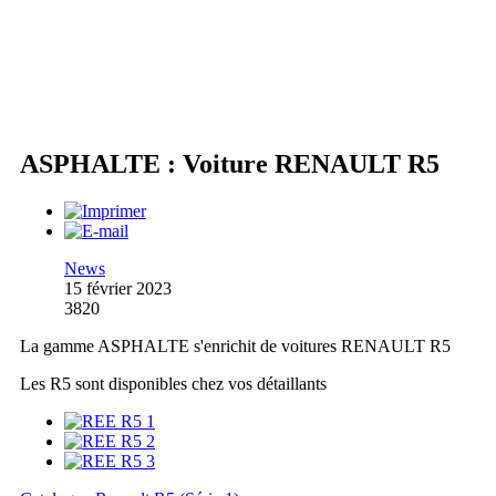
ASPHALTE : Voiture RENAULT R5
News
15 février 2023
3820
La gamme ASPHALTE s'enrichit de voitures RENAULT R5
Les R5 sont disponibles chez vos détaillants