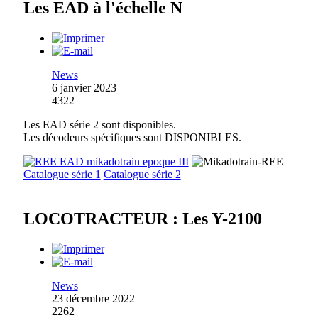
Les EAD à l'échelle N
News
6 janvier 2023
4322
Les EAD série 2 sont disponibles.
Les décodeurs spécifiques sont DISPONIBLES.
Catalogue série 1
Catalogue série 2
LOCOTRACTEUR : Les Y-2100
News
23 décembre 2022
2262