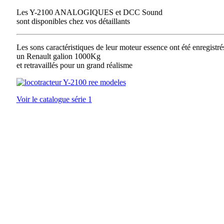
Les Y-2100 ANALOGIQUES et DCC Sound
sont disponibles chez vos détaillants
Les sons caractéristiques de leur moteur essence ont été enregistré
un Renault galion 1000Kg
et retravaillés pour un grand réalisme
Voir le catalogue série 1