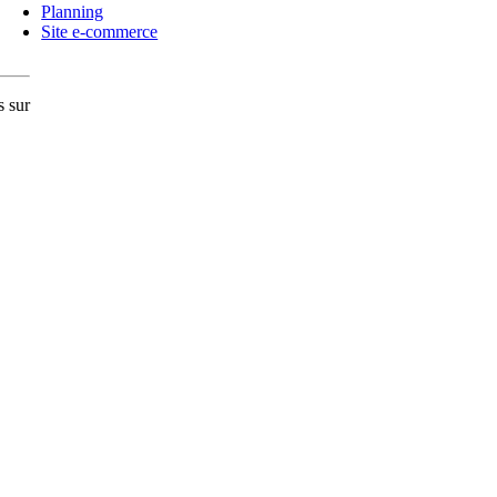
Planning
Site e-commerce
s sur