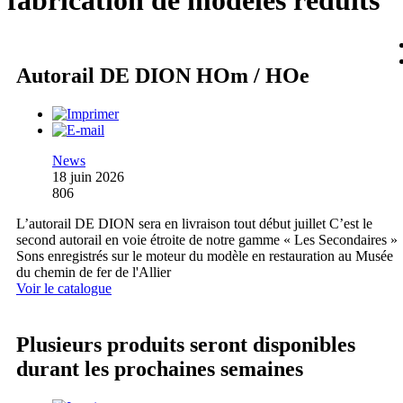
fabrication de modèles réduits
Autorail DE DION HOm / HOe
News
18 juin 2026
806
L’autorail DE DION sera en livraison tout début juillet C’est le
second autorail en voie étroite de notre gamme « Les Secondaires »
Sons enregistrés sur le moteur du modèle en restauration au Musée
du chemin de fer de l'Allier
Voir le catalogue
Plusieurs produits seront disponibles
durant les prochaines semaines