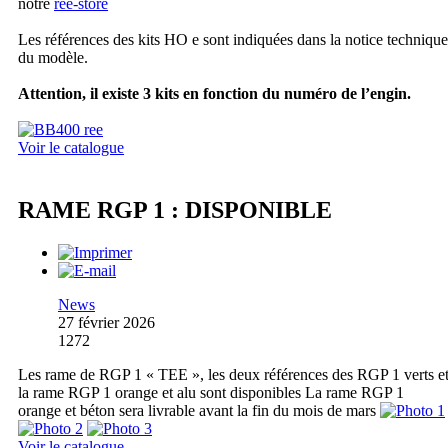
notre
ree-store
Les références des kits HO e sont indiquées dans la notice technique
du modèle.
Attention, il existe 3 kits en fonction du numéro de l’engin.
Voir le catalogue
RAME RGP 1 : DISPONIBLE
News
27 février 2026
1272
Les rame de RGP 1 « TEE », les deux références des RGP 1 verts e
la rame RGP 1 orange et alu sont disponibles La rame RGP 1
orange et béton sera livrable avant la fin du mois de mars
Voir le catalogue