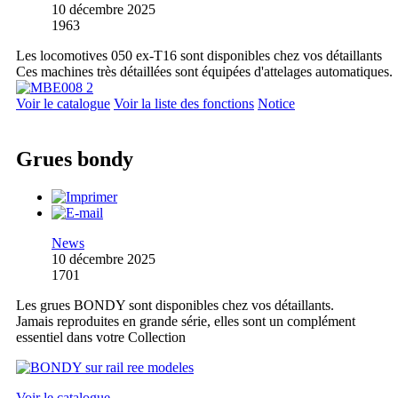
10 décembre 2025
1963
Les locomotives 050 ex-T16 sont disponibles chez vos détaillants
Ces machines très détaillées sont équipées d'attelages automatiques.
Voir le catalogue
Voir la liste des fonctions
Notice
Grues bondy
News
10 décembre 2025
1701
Les grues BONDY sont disponibles chez vos détaillants.
Jamais reproduites en grande série, elles sont un complément
essentiel dans votre Collection
Voir le catalogue