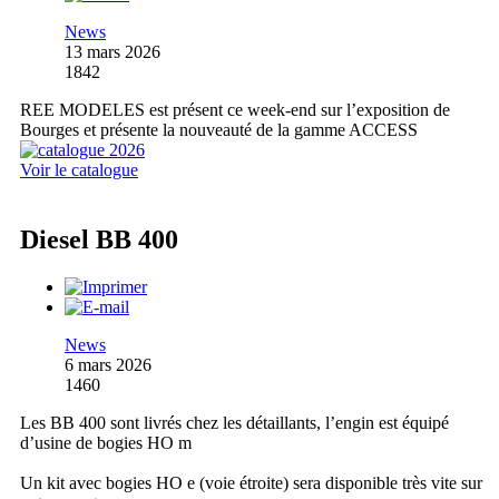
News
13 mars 2026
1842
REE MODELES est présent ce week-end sur l’exposition de
Bourges et présente la nouveauté de la gamme ACCESS
Voir le catalogue
Diesel BB 400
News
6 mars 2026
1460
Les BB 400 sont livrés chez les détaillants, l’engin est équipé
d’usine de bogies HO m
Un kit avec bogies HO e (voie étroite) sera disponible très vite sur