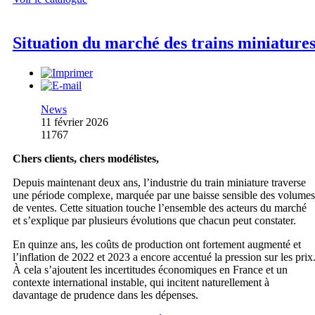
Situation du marché des trains miniature
News
11 février 2026
11767
Chers clients, chers modélistes,
Depuis maintenant deux ans, l’industrie du train miniature traverse
une période complexe, marquée par une baisse sensible des volumes
de ventes. Cette situation touche l’ensemble des acteurs du marché
et s’explique par plusieurs évolutions que chacun peut constater.
En quinze ans, les coûts de production ont fortement augmenté et
l’inflation de 2022 et 2023 a encore accentué la pression sur les prix
À cela s’ajoutent les incertitudes économiques en France et un
contexte international instable, qui incitent naturellement à
davantage de prudence dans les dépenses.