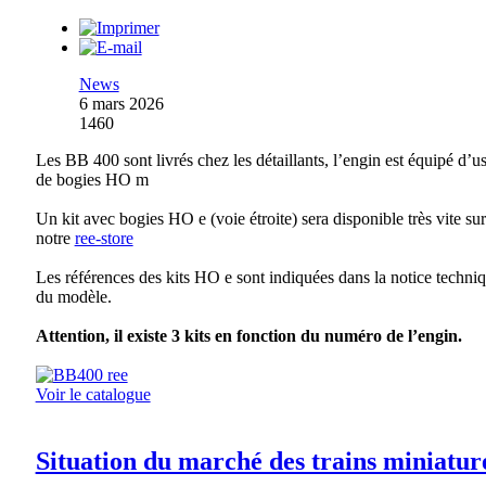
News
6 mars 2026
1460
Les BB 400 sont livrés chez les détaillants, l’engin est équipé d’u
de bogies HO m
Un kit avec bogies HO e (voie étroite) sera disponible très vite sur
notre
ree-store
Les références des kits HO e sont indiquées dans la notice techni
du modèle.
Attention, il existe 3 kits en fonction du numéro de l’engin.
Voir le catalogue
Situation du marché des trains miniatur