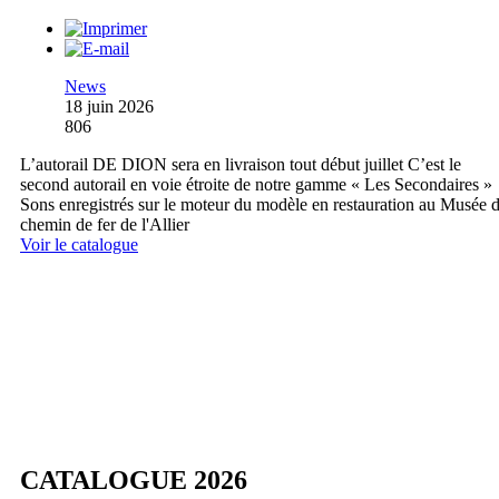
News
18 juin 2026
806
L’autorail DE DION sera en livraison tout début juillet C’est le
second autorail en voie étroite de notre gamme « Les Secondaires »
Sons enregistrés sur le moteur du modèle en restauration au Musée 
chemin de fer de l'Allier
Voir le catalogue
CATALOGUE 2026