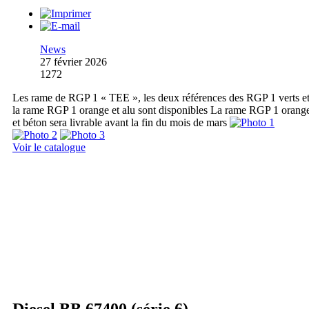
News
27 février 2026
1272
Les rame de RGP 1 « TEE », les deux références des RGP 1 verts e
la rame RGP 1 orange et alu sont disponibles La rame RGP 1 orang
et béton sera livrable avant la fin du mois de mars
Voir le catalogue