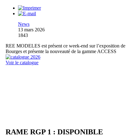
News
13 mars 2026
1843
REE MODELES est présent ce week-end sur l’exposition de
Bourges et présente la nouveauté de la gamme ACCESS
Voir le catalogue
RAME RGP 1 : DISPONIBLE