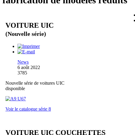
fabrication de modèles réduits
VOITURE UIC
(Nouvelle série)
News
6 août 2022
3785
Nouvelle série de voitures UIC
disponible
Voir le catalogue série 8
VOITURE UIC COUCHETTES