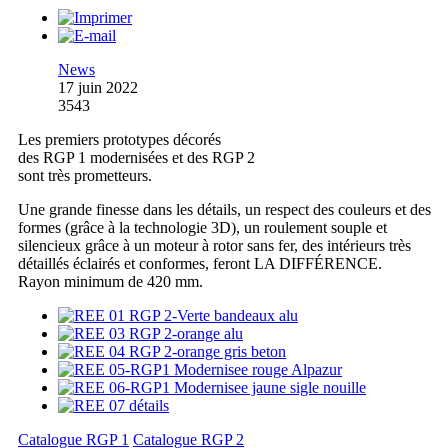
News
17 juin 2022
3543
Les premiers prototypes décorés
des RGP 1 modernisées et des RGP 2
sont très prometteurs.
Une grande finesse dans les détails, un respect des couleurs et des
formes (grâce à la technologie 3D), un roulement souple et
silencieux grâce à un moteur à rotor sans fer, des intérieurs très
détaillés éclairés et conformes, feront LA DIFFÉRENCE.
Rayon minimum de 420 mm.
Catalogue RGP 1
Catalogue RGP 2