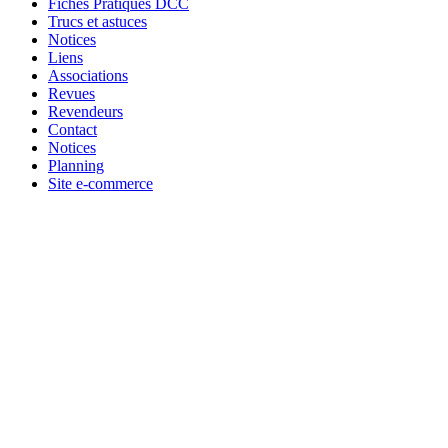
Fiches Pratiques DCC
Trucs et astuces
Notices
Liens
Associations
Revues
Revendeurs
Contact
Notices
Planning
Site e-commerce