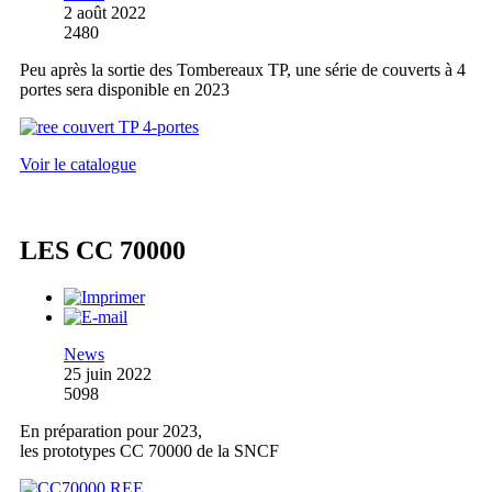
2 août 2022
2480
Peu après la sortie des Tombereaux TP, une série de couverts à 4
portes sera disponible en 2023
Voir le catalogue
LES CC 70000
News
25 juin 2022
5098
En préparation pour 2023,
les prototypes CC 70000 de la SNCF