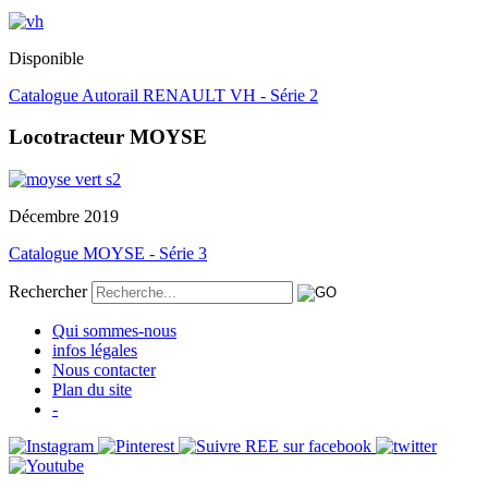
Disponible
Catalogue Autorail RENAULT VH - Série 2
Locotracteur MOYSE
Décembre 2019
Catalogue MOYSE - Série 3
Rechercher
Qui sommes-nous
infos légales
Nous contacter
Plan du site
-