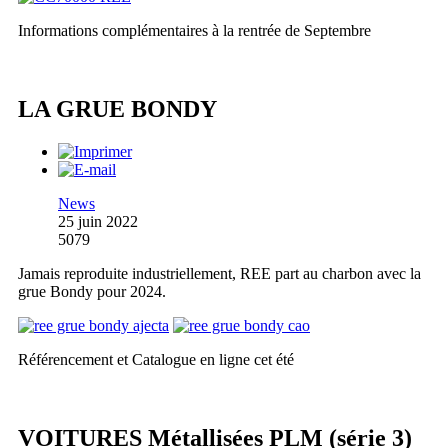
Informations complémentaires à la rentrée de Septembre
LA GRUE BONDY
News
25 juin 2022
5079
Jamais reproduite industriellement, REE part au charbon avec la
grue Bondy pour 2024.
Référencement et Catalogue en ligne cet été
VOITURES Métallisées PLM (série 3)