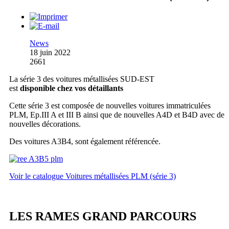
News
18 juin 2022
2661
La série 3 des voitures métallisées SUD-EST
est
disponible chez vos détaillants
Cette série 3 est composée de nouvelles voitures immatriculées
PLM, Ep.III A et III B ainsi que de nouvelles A4D et B4D avec de
nouvelles décorations.
Des voitures A3B4, sont également référencée.
Voir le catalogue Voitures métallisées PLM (série 3)
LES RAMES GRAND PARCOURS