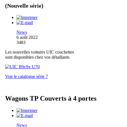
(Nouvelle série)
News
6 août 2022
3483
Les nouvelles voitures UIC couchettes
sont disponibles chez vos détaillants
Voir le catalogue série 7
Wagons TP Couverts à 4 portes
News