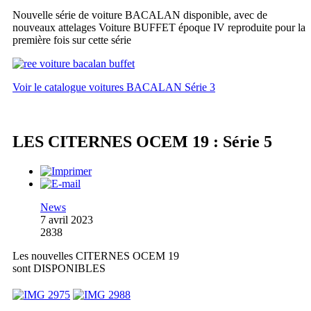
Nouvelle série de voiture BACALAN disponible, avec de
nouveaux attelages Voiture BUFFET époque IV reproduite pour la
première fois sur cette série
Voir le catalogue voitures BACALAN Série 3
LES CITERNES OCEM 19 : Série 5
News
7 avril 2023
2838
Les nouvelles CITERNES OCEM 19
sont DISPONIBLES