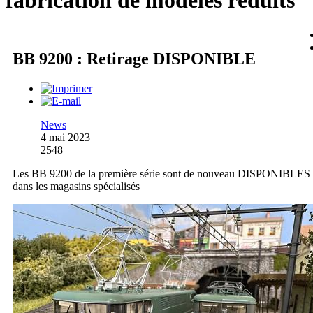
fabrication de modèles réduits
BB 9200 : Retirage DISPONIBLE
News
4 mai 2023
2548
Les BB 9200 de la première série sont de nouveau DISPONIBLES
dans les magasins spécialisés