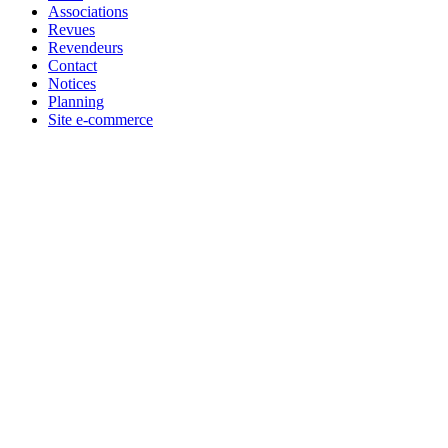
Associations
Revues
Revendeurs
Contact
Notices
Planning
Site e-commerce