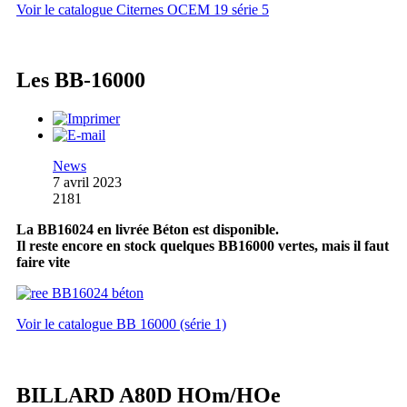
Voir le catalogue Citernes OCEM 19 série 5
Les BB-16000
News
7 avril 2023
2181
La BB16024 en livrée Béton est disponible.
Il reste encore en stock quelques BB16000 vertes, mais il faut
faire vite
Voir le catalogue BB 16000 (série 1)
BILLARD A80D HOm/HOe