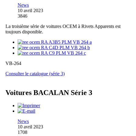
News
10 avril 2023
3846
La troisième série de voitures OCEM à Rivets Apparents est
toujours disponible.
VB-264
Consulter le catalogue (série 3)
Voitures BACALAN Série 3
News
10 avril 2023
1708