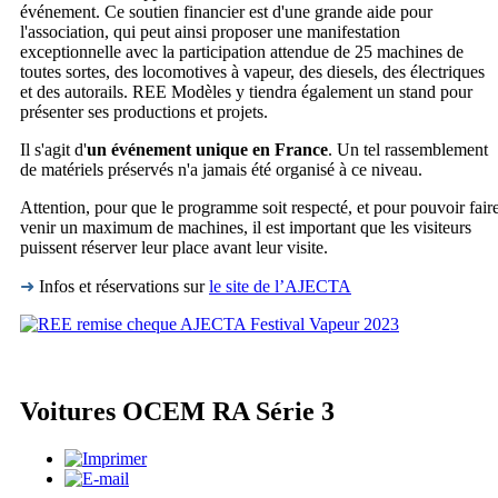
événement. Ce soutien financier est d'une grande aide pour
l'association, qui peut ainsi proposer une manifestation
exceptionnelle avec la participation attendue de 25 machines de
toutes sortes, des locomotives à vapeur, des diesels, des électriques
et des autorails. REE Modèles y tiendra également un stand pour
présenter ses productions et projets.
Il s'agit d'
un événement unique en France
. Un tel rassemblement
de matériels préservés n'a jamais été organisé à ce niveau.
Attention, pour que le programme soit respecté, et pour pouvoir fair
venir un maximum de machines, il est important que les visiteurs
puissent réserver leur place avant leur visite.
➜
Infos et réservations sur
le site de l’AJECTA
Voitures OCEM RA Série 3