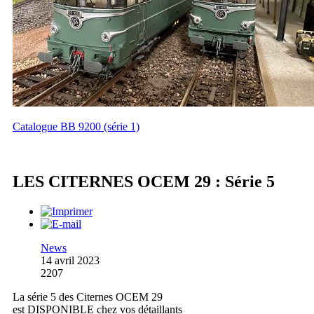
Catalogue BB 9200 (série 1)
LES CITERNES OCEM 29 : Série 5
News
14 avril 2023
2207
La série 5 des Citernes OCEM 29
est DISPONIBLE chez vos détaillants