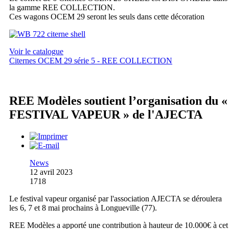
la gamme REE COLLECTION.
Ces wagons OCEM 29 seront les seuls dans cette décoration
Voir le catalogue
Citernes OCEM 29 série 5 - REE COLLECTION
REE Modèles soutient l’organisation du «
FESTIVAL VAPEUR » de l'AJECTA
News
12 avril 2023
1718
Le festival vapeur organisé par l'association AJECTA se déroulera
les 6, 7 et 8 mai prochains à Longueville (77).
REE Modèles a apporté une contribution à hauteur de 10.000€ à cet