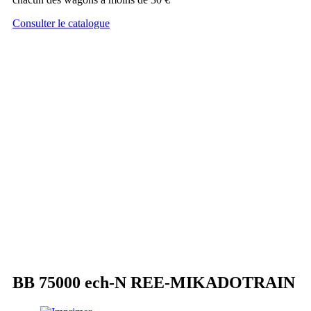
Consulter le catalogue
BB 75000 ech-N REE-MIKADOTRAIN