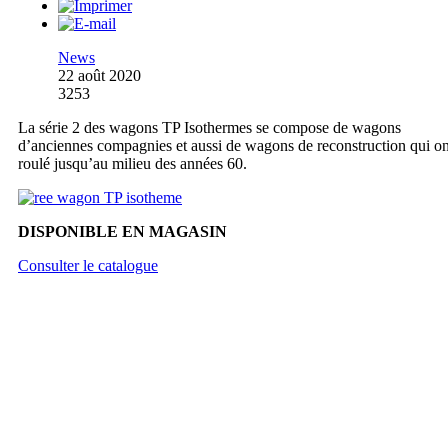
News
22 août 2020
3253
La série 2 des wagons TP Isothermes se compose de wagons
d’anciennes compagnies et aussi de wagons de reconstruction qui on
roulé jusqu’au milieu des années 60.
DISPONIBLE EN MAGASIN
Consulter le catalogue