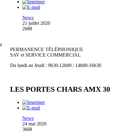
News
21 juillet 2020
2688
t
PERMANENCE TÉLÉPHONIQUE
SAV et SERVICE COMMERCIAL
Du lundi au Jeudi : 9h30-12h00 / 14h00-16h30
LES PORTES CHARS AMX 30
News
24 mai 2020
3668