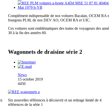
Complément indispensable de nos voitures Bacalan, OCEM RA e
fourgons PLM, de nos DEV AO, OCEM RA et UIC.
Ces voitures sont emblématiques des trains de voyageurs des ann
30 à la fin des années 60.
Wagonnets de draisine série 2
News
15 octobre 2019
4450
ez
Six nouvelles références à découvrir et un retirage limité de 4
références de la série 1