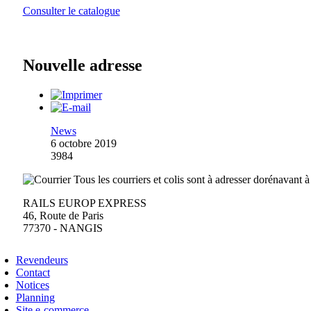
Consulter le catalogue
Nouvelle adresse
News
6 octobre 2019
3984
Tous les courriers et colis sont à adresser dorénavant à
RAILS EUROP EXPRESS
46, Route de Paris
77370 - NANGIS
Revendeurs
Contact
Notices
Planning
Site e-commerce