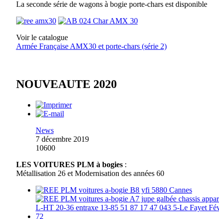
La seconde série de wagons à bogie porte-chars est disponible
Voir le catalogue
Armée Française AMX30 et porte-chars (série 2)
NOUVEAUTE 2020
News
7 décembre 2019
10600
LES VOITURES PLM à bogies
:
Métallisation 26 et Modernisation des années 60