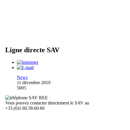
Ligne directe SAV
News
11 décembre 2019
5005
Vous pouvez contacter directement le SAV au
+33.(0)1.60.58.60.60