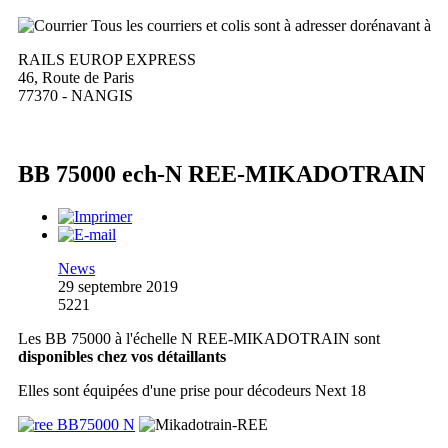
Tous les courriers et colis sont à adresser dorénavant à
RAILS EUROP EXPRESS
46, Route de Paris
77370 - NANGIS
BB 75000 ech-N REE-MIKADOTRAIN
News
29 septembre 2019
5221
Les BB 75000 à l'échelle N REE-MIKADOTRAIN sont
disponibles chez vos détaillants
Elles sont équipées d'une prise pour décodeurs Next 18