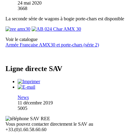
24 mai 2020
3668
La seconde série de wagons à bogie porte-chars est disponible
Voir le catalogue
Armée Française AMX30 et porte-chars (série 2)
Ligne directe SAV
News
11 décembre 2019
5005
Vous pouvez contacter directement le SAV au
+33.(0)1.60.58.60.60