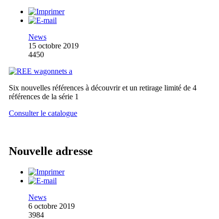
News
15 octobre 2019
4450
Six nouvelles références à découvrir et un retirage limité de 4
références de la série 1
Consulter le catalogue
Nouvelle adresse
News
6 octobre 2019
3984