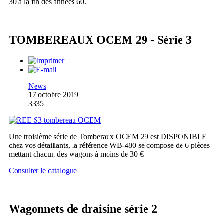
30 à la fin des années 60.
TOMBEREAUX OCEM 29 - Série 3
News
17 octobre 2019
3335
Une troisième série de Tomberaux OCEM 29 est DISPONIBLE
chez vos détaillants, la référence WB-480 se compose de 6 pièces
mettant chacun des wagons à moins de 30 €
Consulter le catalogue
Wagonnets de draisine série 2