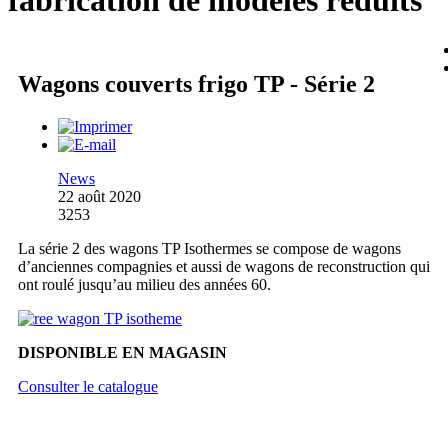
fabrication de modèles réduits
Wagons couverts frigo TP - Série 2
News
22 août 2020
3253
La série 2 des wagons TP Isothermes se compose de wagons
d’anciennes compagnies et aussi de wagons de reconstruction qui
ont roulé jusqu’au milieu des années 60.
DISPONIBLE EN MAGASIN
Consulter le catalogue