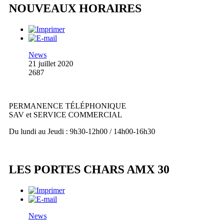
NOUVEAUX HORAIRES
News
21 juillet 2020
2687
PERMANENCE TÉLÉPHONIQUE
SAV et SERVICE COMMERCIAL
Du lundi au Jeudi : 9h30-12h00 / 14h00-16h30
LES PORTES CHARS AMX 30
News