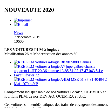
NOUVEAUTE 2020
News
7 décembre 2019
10600
LES VOITURES PLM à bogies
:
Métallisation 26 et Modernisation des années 60
Complément indispensable de nos voitures Bacalan, OCEM RA et
fourgons PLM, de nos DEV AO, OCEM RA et UIC.
Ces voitures sont emblématiques des trains de voyageurs des années