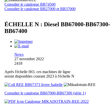
Consulter le catalogue BB74500
Consulter le catalogue BB27000 et BB37000
ÉCHELLE N : Diesel BB67000-BB67300-
BB67400
News
27 novembre 2022
2418
Après l'échelle HO, ces machines de ligne
seront disponibles courant 2023 à l'échelle N
Consulter le catalogue BB67000-BB67300 (série 1)
Catalogue MIKADOTRAIN-REE-2022