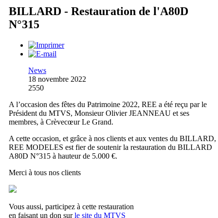
BILLARD - Restauration de l'A80D
N°315
News
18 novembre 2022
2550
A l’occasion des fêtes du Patrimoine 2022, REE a été reçu par le
Président du MTVS, Monsieur Olivier JEANNEAU et ses
membres, à Crèvecœur Le Grand.
A cette occasion, et grâce à nos clients et aux ventes du BILLARD,
REE MODELES est fier de soutenir la restauration du BILLARD
A80D N°315 à hauteur de 5.000 €.
Merci à tous nos clients
Vous aussi, participez à cette restauration
en faisant un don sur
le site du MTVS