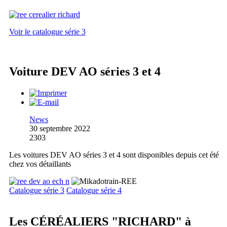
Voir le catalogue série 3
Voiture DEV AO séries 3 et 4
News
30 septembre 2022
2303
Les voitures DEV AO séries 3 et 4 sont disponibles depuis cet été
chez vos détaillants
Catalogue série 3
Catalogue série 4
Les CÉRÉALIERS "RICHARD" à