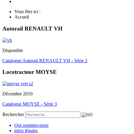
Vous êtes ici :
Accueil
Autorail RENAULT VH
Disponible
Catalogue Autorail RENAULT VH - Série 2
Locotracteur MOYSE
Décembre 2019
Catalogue MOYSE - Série 3
Rechercher
Qui sommes-nous
infos légales