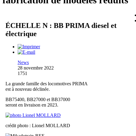
fabrication de modèles réduits
ÉCHELLE N : BB PRIMA diesel et
électrique
News
28 novembre 2022
1751
La grande famille des locomotives PRIMA
est à nouveau déclinée.
BB75400, BB27000 et BB37000
seront en livraison en 2023.
crédit photo : Lionel MOLLARD