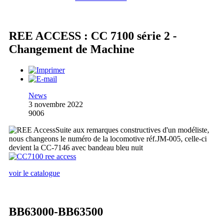
REE ACCESS : CC 7100 série 2 -
Changement de Machine
News
3 novembre 2022
9006
Suite aux remarques constructives d'un modéliste,
nous changeons le numéro de la locomotive réf.JM-005, celle-ci
devient la CC-7146 avec bandeau bleu nuit
voir le catalogue
BB63000-BB63500