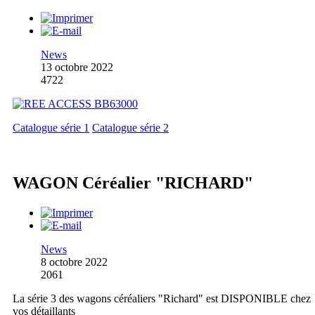
News
13 octobre 2022
4722
Catalogue série 1
Catalogue série 2
WAGON Céréalier "RICHARD"
News
8 octobre 2022
2061
La série 3 des wagons céréaliers "Richard" est DISPONIBLE chez
vos détaillants