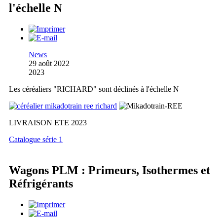
l'échelle N
News
29 août 2022
2023
Les céréaliers "RICHARD" sont déclinés à l'échelle N
LIVRAISON ETE 2023
Catalogue série 1
Wagons PLM : Primeurs, Isothermes et
Réfrigérants