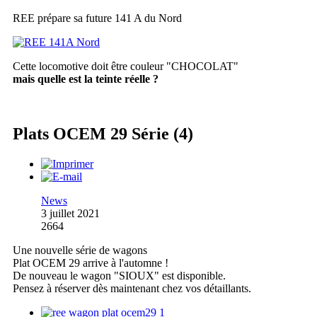
REE prépare sa future 141 A du Nord
Cette locomotive doit être couleur "CHOCOLAT"
mais quelle est la teinte réelle ?
Plats OCEM 29 Série (4)
News
3 juillet 2021
2664
Une nouvelle série de wagons
Plat OCEM 29 arrive à l'automne !
De nouveau le wagon "SIOUX" est disponible.
Pensez à réserver dès maintenant chez vos détaillants.