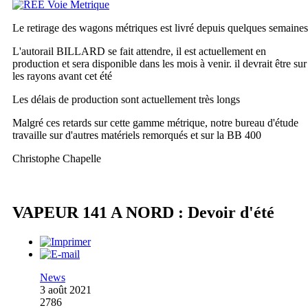
Le retirage des wagons métriques est livré depuis quelques semaines
L'autorail BILLARD se fait attendre, il est actuellement en
production et sera disponible dans les mois à venir. il devrait être sur
les rayons avant cet été
Les délais de production sont actuellement très longs
Malgré ces retards sur cette gamme métrique, notre bureau d'étude
travaille sur d'autres matériels remorqués et sur la BB 400
Christophe Chapelle
VAPEUR 141 A NORD : Devoir d'été
News
3 août 2021
2786