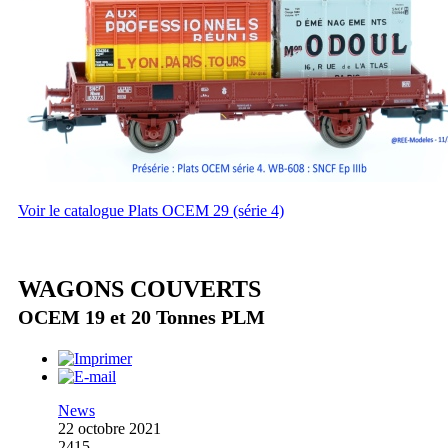
Voir le catalogue Plats OCEM 29 (série 4)
WAGONS COUVERTS
OCEM 19 et 20 Tonnes PLM
News
22 octobre 2021
2415