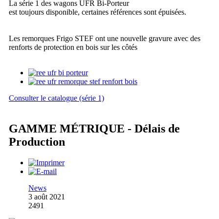
La série 1 des wagons UFR Bi-Porteur
est toujours disponible, certaines références sont épuisées.
Les remorques Frigo STEF ont une nouvelle gravure avec des
renforts de protection en bois sur les côtés
Consulter le catalogue (série 1)
GAMME MÉTRIQUE - Délais de
Production
News
3 août 2021
2491