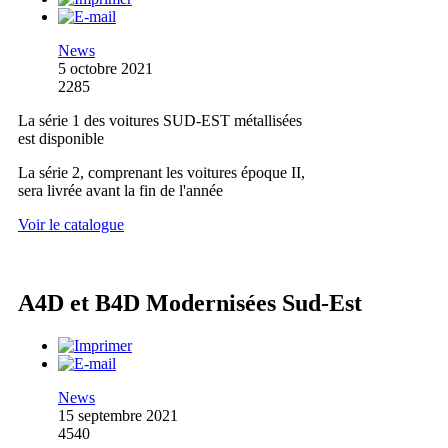
News
5 octobre 2021
2285
La série 1 des voitures SUD-EST métallisées
est disponible
La série 2, comprenant les voitures époque II,
sera livrée avant la fin de l'année
Voir le catalogue
A4D et B4D Modernisées Sud-Est
News
15 septembre 2021
4540