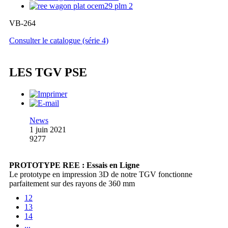
VB-264
Consulter le catalogue (série 4)
LES TGV PSE
News
1 juin 2021
9277
PROTOTYPE REE : Essais en Ligne
Le prototype en impression 3D de notre TGV fonctionne
parfaitement sur des rayons de 360 mm
12
13
14
...