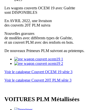
Les wagons couverts OCEM 19 avec Guérite
sont DISPONIBLES
En AVRIL 2022, une livraison
des couverts 20T PLM suivra
Nouvelles gravures
de modèles avec différents types de Guérite,
et un couvert PLM avec des renforts en bois.
De nouveaux Primeurs PLM suivront au printemps.
Voir le catalogue Couvert OCEM 19 série 3
Voir le catalogue Couvert 20T PLM série 3
VOITURES PLM Métallisées