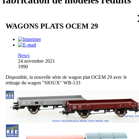
fabrication de modèles réduits
WAGONS PLATS OCEM 29
News
24 novembre 2021
1990
Disponible, la nouvelle série de wagon plat OCEM 29 avec le
retirage du wagon "SIOUX" WB-133