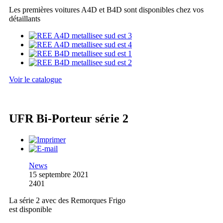
Les premières voitures A4D et B4D sont disponibles chez vos
détaillants
Voir le catalogue
UFR Bi-Porteur série 2
News
15 septembre 2021
2401
La série 2 avec des Remorques Frigo
est disponible