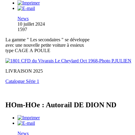
News
10 juillet 2024
1597
La gamme " Les secondaires " se développe
avec une nouvelle petite voiture à essieux
type CAGE A POULE
LIVRAISON 2025
Catalogue Série 1
HOm-HOe : Autorail DE DION ND
News