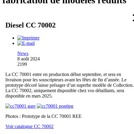
fabrication de modèles réduits
Diesel CC 70002
News
8 août 2024
2199
La CC 70001 entre en production début septembre, et sera en
livraison pour les souscripteurs avant les fêtes de fin d’année. Le
prototype décoré laisse présager d’un superbe modèle de Collection.
La CC 70002, uniquement disponible chez vos détaillants, sera
disponible en mars 2025.
Photos : Prototype de la CC 70001 REE
Voir catalogue CC 70002