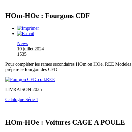
HOm-HOe : Fourgons CDF
News
10 juillet 2024
1535
Pour compléter les rames secondaires HOm ou HOe, REE Modeles
prépare le fourgon des CFD
LIVRAISON 2025
Catalogue Série 1
HOm-HOe : Voitures CAGE A POULE