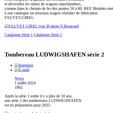
et diversifier les rames de wagons marchandises,
comme dans le chemin de fer des années 50 à 80. REE Modeles me
à son catalogue un nouveau wagon céréalier de fabrication
FAUVET-GIREL.
Catalogue Série 1
Catalogue Série 2
Tombereau LUDWIGSHAFEN série 2
News
1 juillet 2024
1892
Après la série 1 sortie il y a plus de 10 ans,
une série 2 des tombereaux LUDWIGSHAFEN
est en préparation pour 2025.