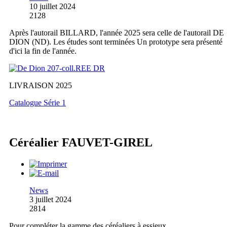
10 juillet 2024
2128
Après l'autorail BILLARD, l'année 2025 sera celle de l'autorail DE
DION (ND). Les études sont terminées Un prototype sera présenté
d'ici la fin de l'année.
LIVRAISON 2025
Catalogue Série 1
Céréalier FAUVET-GIREL
News
3 juillet 2024
2814
Pour compléter la gamme des céréaliers à essieux,