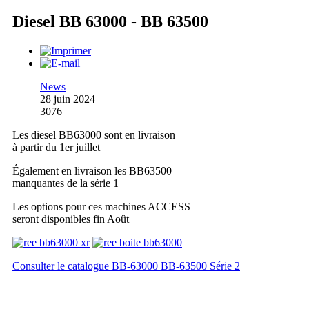
Diesel BB 63000 - BB 63500
News
28 juin 2024
3076
Les diesel BB63000 sont en livraison
à partir du 1er juillet
Également en livraison les BB63500
manquantes de la série 1
Les options pour ces machines ACCESS
seront disponibles fin Août
Consulter le catalogue BB-63000 BB-63500 Série 2