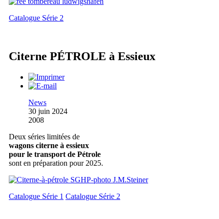
Catalogue Série 2
Citerne PÉTROLE à Essieux
News
30 juin 2024
2008
Deux séries limitées de
wagons citerne à essieux
pour le transport de Pétrole
sont en préparation pour 2025.
Catalogue Série 1
Catalogue Série 2