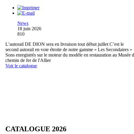
News
18 juin 2026
810
L’autorail DE DION sera en livraison tout début juillet C’est le
second autorail en voie étroite de notre gamme « Les Secondaires »
Sons enregistrés sur le moteur du modèle en restauration au Musée 
chemin de fer de l'Allier
Voir le catalogue
CATALOGUE 2026