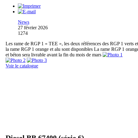
News
27 février 2026
1274
Les rame de RGP 1 « TEE », les deux références des RGP 1 verts e
la rame RGP 1 orange et alu sont disponibles La rame RGP 1 orang
et béton sera livrable avant la fin du mois de mars
Voir le catalogue