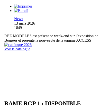
News
13 mars 2026
1849
REE MODELES est présent ce week-end sur l’exposition de
Bourges et présente la nouveauté de la gamme ACCESS
Voir le catalogue
RAME RGP 1 : DISPONIBLE