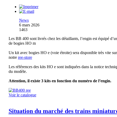
News
6 mars 2026
1463
Les BB 400 sont livrés chez les détaillants, l’engin est équipé d’u
de bogies HO m
Un kit avec bogies HO e (voie étroite) sera disponible très vite sur
notre
ree-store
Les références des kits HO e sont indiquées dans la notice techni
du modèle.
Attention, il existe 3 kits en fonction du numéro de l’engin.
Voir le catalogue
Situation du marché des trains miniatur