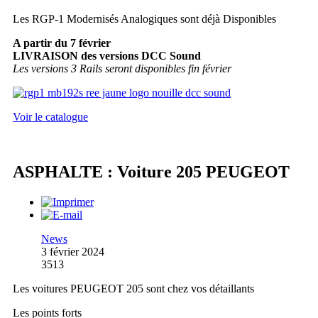
Les RGP-1 Modernisés Analogiques sont déjà Disponibles
A partir du 7 février
LIVRAISON des versions DCC Sound
Les versions 3 Rails seront disponibles fin février
Voir le catalogue
ASPHALTE : Voiture 205 PEUGEOT
News
3 février 2024
3513
Les voitures PEUGEOT 205 sont chez vos détaillants
Les points forts