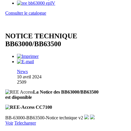
Consulter le catalogue
NOTICE TECHNIQUE
BB63000/BB63500
News
10 avril 2024
2509
La Notice des BB63000/BB63500
est disponible
BB-63000-BB63500-Notice technique v2
Voir
Telecharger