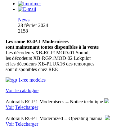
News
28 février 2024
2158
Les rame RGP-1 Modernisées
sont maintenant toutes disponibles à la vente
Les décodeurs XB-RGP1MOD-01 Sound,
les décodeurs XB-RGP1MOD-02 Lokpilot
et les décodeurs XB-PLUX16 des remorques
sont disponibles chez REE
Voir le catalogue
Autorails RGP 1 Modernisees -- Notice technique
Voir
Telecharger
Autorails RGP 1 Modernized -- Operating manual
Voir
Telecharger