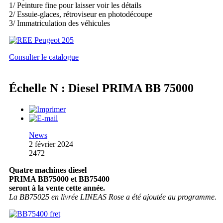
1/ Peinture fine pour laisser voir les détails
2/ Essuie-glaces, rétroviseur en photodécoupe
3/ Immatriculation des véhicules
Consulter le catalogue
Échelle N : Diesel PRIMA BB 75000
News
2 février 2024
2472
Quatre machines diesel
PRIMA BB75000 et BB75400
seront à la vente cette année.
La BB75025 en livrée LINEAS Rose a été ajoutée au programme.