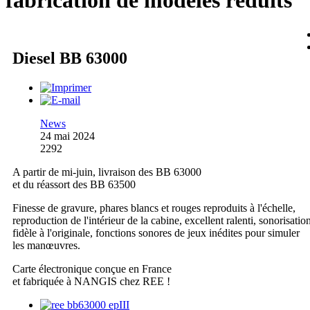
fabrication de modèles réduits
Diesel BB 63000
News
24 mai 2024
2292
A partir de mi-juin, livraison des BB 63000
et du réassort des BB 63500
Finesse de gravure, phares blancs et rouges reproduits à l'échelle,
reproduction de l'intérieur de la cabine, excellent ralenti, sonorisatio
fidèle à l'originale, fonctions sonores de jeux inédites pour simuler
les manœuvres.
Carte électronique conçue en France
et fabriquée à NANGIS chez REE !