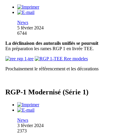
News
5 février 2024
6744
La déclinaison des autorails unifiés se poursuit
En préparation les rames RGP 1 en livrée TEE.
Prochainement le référencement et les décorations
RGP-1 Modernisé (Série 1)
News
3 février 2024
2373