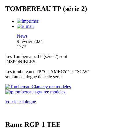
TOMBEREAU TP (série 2)
News
9 février 2024
1777
Les Tombereaux TP (série 2) sont
DISPONIBLES
Les tombereaux TP "CLAMECY" et "SGW"
sont au catalogue de cette série
Voir le catalogue
Rame RGP-1 TEE