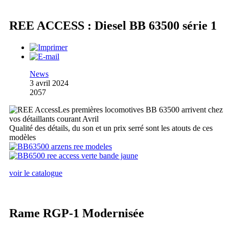
REE ACCESS : Diesel BB 63500 série 1
News
3 avril 2024
2057
Les premières locomotives BB 63500 arrivent chez
vos détaillants courant Avril
Qualité des détails, du son et un prix serré sont les atouts de ces
modèles
voir le catalogue
Rame RGP-1 Modernisée