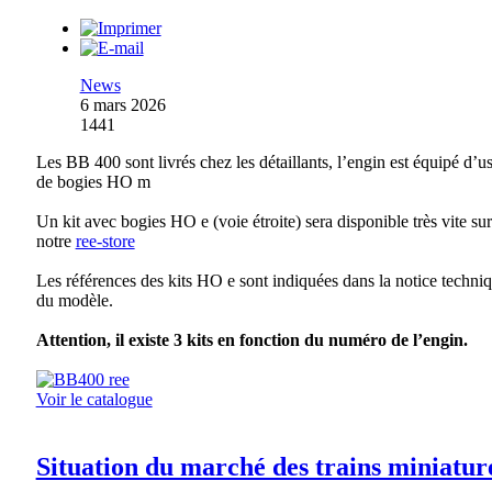
News
6 mars 2026
1441
Les BB 400 sont livrés chez les détaillants, l’engin est équipé d’u
de bogies HO m
Un kit avec bogies HO e (voie étroite) sera disponible très vite sur
notre
ree-store
Les références des kits HO e sont indiquées dans la notice techni
du modèle.
Attention, il existe 3 kits en fonction du numéro de l’engin.
Voir le catalogue
Situation du marché des trains miniatur