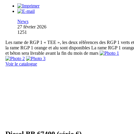
News
27 février 2026
1251
Les rame de RGP 1 « TEE », les deux références des RGP 1 verts e
la rame RGP 1 orange et alu sont disponibles La rame RGP 1 orang
et béton sera livrable avant la fin du mois de mars
Voir le catalogue