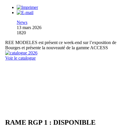
News
13 mars 2026
1820
REE MODELES est présent ce week-end sur l’exposition de
Bourges et présente la nouveauté de la gamme ACCESS
Voir le catalogue
RAME RGP 1 : DISPONIBLE