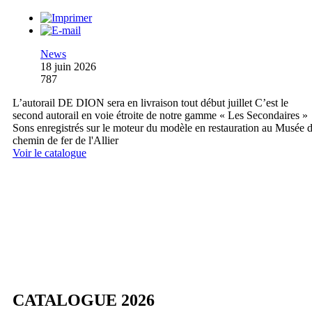
News
18 juin 2026
787
L’autorail DE DION sera en livraison tout début juillet C’est le
second autorail en voie étroite de notre gamme « Les Secondaires »
Sons enregistrés sur le moteur du modèle en restauration au Musée 
chemin de fer de l'Allier
Voir le catalogue
CATALOGUE 2026