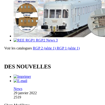
Voir les catalogues
RGP 2 (série 1)
RGP 1 (série 1)
DES NOUVELLES
News
29 janvier 2022
2519