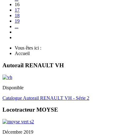
16
17
18
19
...
Vous êtes ici :
Accueil
Autorail RENAULT VH
Disponible
Catalogue Autorail RENAULT VH - Série 2
Locotracteur MOYSE
Décembre 2019