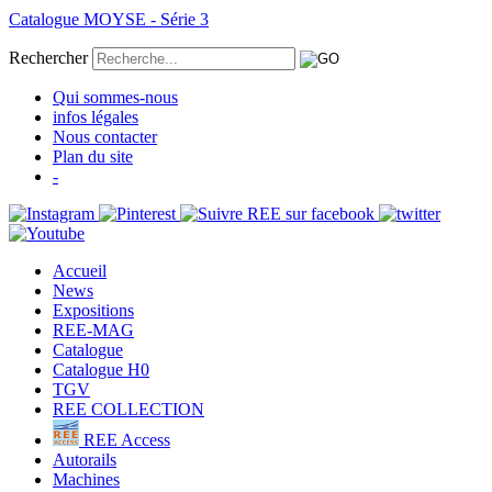
Catalogue MOYSE - Série 3
Rechercher
Qui sommes-nous
infos légales
Nous contacter
Plan du site
-
Accueil
News
Expositions
REE-MAG
Catalogue
Catalogue H0
TGV
REE COLLECTION
REE Access
Autorails
Machines