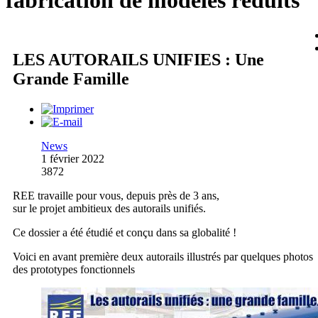
fabrication de modèles réduits
LES AUTORAILS UNIFIES : Une
Grande Famille
News
1 février 2022
3872
REE travaille pour vous, depuis près de 3 ans,
sur le projet ambitieux des autorails unifiés.
Ce dossier a été étudié et conçu dans sa globalité !
Voici en avant première deux autorails illustrés par quelques photos
des prototypes fonctionnels