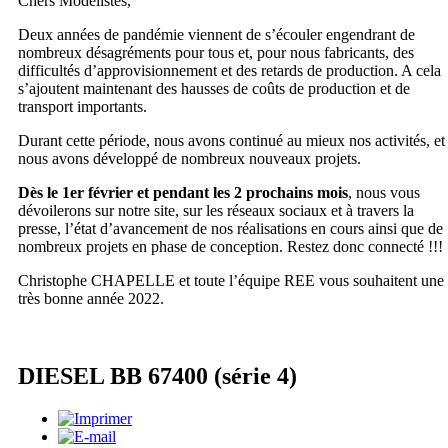
Chers Modélistes,
Deux années de pandémie viennent de s’écouler engendrant de
nombreux désagréments pour tous et, pour nous fabricants, des
difficultés d’approvisionnement et des retards de production. A cela
s’ajoutent maintenant des hausses de coûts de production et de
transport importants.
Durant cette période, nous avons continué au mieux nos activités, et
nous avons développé de nombreux nouveaux projets.
Dès le 1er février et pendant les 2 prochains mois
, nous vous
dévoilerons sur notre site, sur les réseaux sociaux et à travers la
presse, l’état d’avancement de nos réalisations en cours ainsi que de
nombreux projets en phase de conception. Restez donc connecté !!!
Christophe CHAPELLE et toute l’équipe REE vous souhaitent une
très bonne année 2022.
DIESEL BB 67400 (série 4)