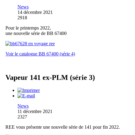
News
14 décembre 2021
2918
Pour le printemps 2022,
une nouvelle série de BB 67400
Voir le catalogue BB 67400 (série 4)
Vapeur 141 ex-PLM (série 3)
News
11 décembre 2021
2327
REE vous présente une nouvelle série de 141 pour fin 2022.