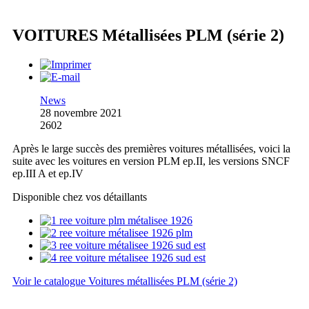
VOITURES Métallisées PLM (série 2)
News
28 novembre 2021
2602
Après le large succès des premières voitures métallisées, voici la
suite avec les voitures en version PLM ep.II, les versions SNCF
ep.III A et ep.IV
Disponible chez vos détaillants
Voir le catalogue Voitures métallisées PLM (série 2)