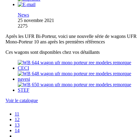
News
25 novembre 2021
2275
Après les UFR Bi-Porteur, voici une nouvelle série de wagons UFR
Mono-Porteur 10 ans après les premières références
Ces wagons sont disponibles chez vos détaillants
Voir le catalogue
11
12
13
14
...