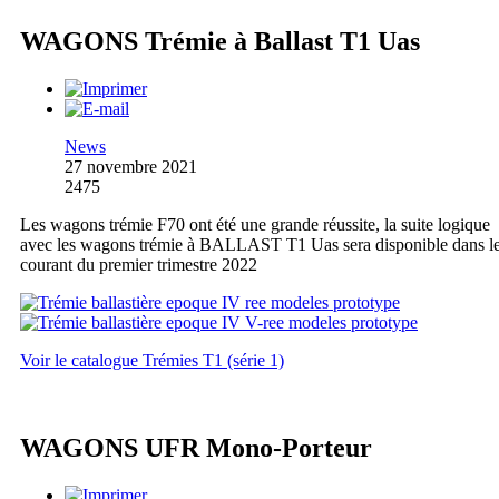
WAGONS Trémie à Ballast T1 Uas
News
27 novembre 2021
2475
Les wagons trémie F70 ont été une grande réussite, la suite logique
avec les wagons trémie à BALLAST T1 Uas sera disponible dans l
courant du premier trimestre 2022
Voir le catalogue Trémies T1 (série 1)
WAGONS UFR Mono-Porteur