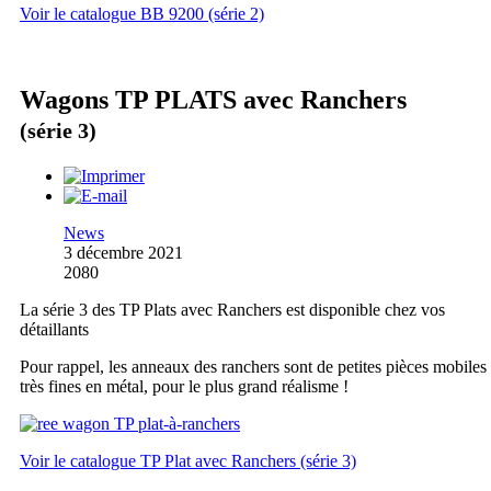
Voir le catalogue BB 9200 (série 2)
Wagons TP PLATS avec Ranchers
(série 3)
News
3 décembre 2021
2080
La série 3 des TP Plats avec Ranchers est disponible chez vos
détaillants
Pour rappel, les anneaux des ranchers sont de petites pièces mobiles
très fines en métal, pour le plus grand réalisme !
Voir le catalogue TP Plat avec Ranchers (série 3)