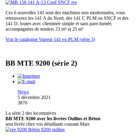
Ces 6 nouvelles 141 sont des machines non modernisées, vous
retrouverez les 141 A du Nord, des 141 C PLM ou SNCF et des
141 D, toutes avec cheminée simple et sans pare-fumée,
accompagnées de tenders 23 m³ et 25 m³
Voir le catalogue Vapeur 141 ex-PLM (série 3)
BB MTE 9200 (série 2)
News
5 décembre 2021
3870
La série 2 des locomotives
BB MTE 9200 avec les livrées Oullins et Béton
sera livrée chez vos détaillants courant Mars