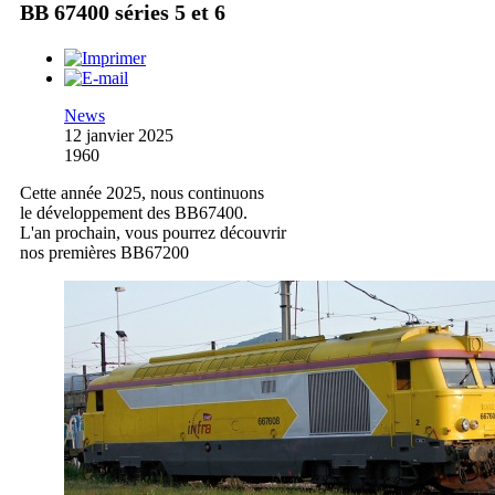
BB 67400 séries 5 et 6
News
12 janvier 2025
1960
Cette année 2025, nous continuons
le développement des BB67400.
L'an prochain, vous pourrez découvrir
nos premières BB67200