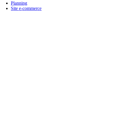
Planning
Site e-commerce