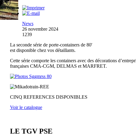
News
26 novembre 2024
1239
La seconde série de porte-containers de 80'
est disponible chez vos détaillants.
Cette série comporte les containers avec des décorations d’entrepr
françaises CMA-CGM, DELMAS et MARFRET.
CINQ REFERENCES DISPONIBLES
Voir le catalogue
LE TGV PSE