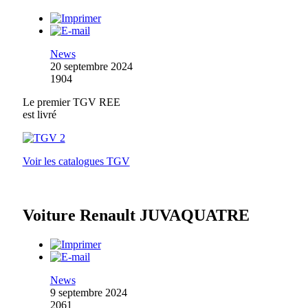
News
20 septembre 2024
1904
Le premier TGV REE
est livré
Voir les catalogues TGV
Voiture Renault JUVAQUATRE
News
9 septembre 2024
2061