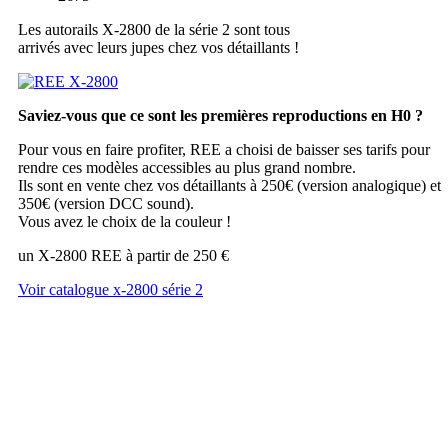
Les autorails X-2800 de la série 2 sont tous
arrivés avec leurs jupes chez vos détaillants !
Saviez-vous que ce sont les premières reproductions en H0 ?
Pour vous en faire profiter, REE a choisi de baisser ses tarifs pour
rendre ces modèles accessibles au plus grand nombre.
Ils sont en vente chez vos détaillants à 250€ (version analogique) et
350€ (version DCC sound).
Vous avez le choix de la couleur !
un X-2800 REE à partir de 250 €
Voir catalogue x-2800 série 2